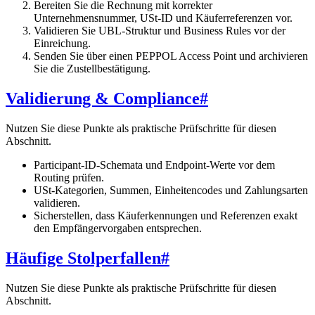
Bereiten Sie die Rechnung mit korrekter
Unternehmensnummer, USt-ID und Käuferreferenzen vor.
Validieren Sie UBL-Struktur und Business Rules vor der
Einreichung.
Senden Sie über einen PEPPOL Access Point und archivieren
Sie die Zustellbestätigung.
Validierung & Compliance
#
Nutzen Sie diese Punkte als praktische Prüfschritte für diesen
Abschnitt.
Participant-ID-Schemata und Endpoint-Werte vor dem
Routing prüfen.
USt-Kategorien, Summen, Einheitencodes und Zahlungsarten
validieren.
Sicherstellen, dass Käuferkennungen und Referenzen exakt
den Empfängervorgaben entsprechen.
Häufige Stolperfallen
#
Nutzen Sie diese Punkte als praktische Prüfschritte für diesen
Abschnitt.