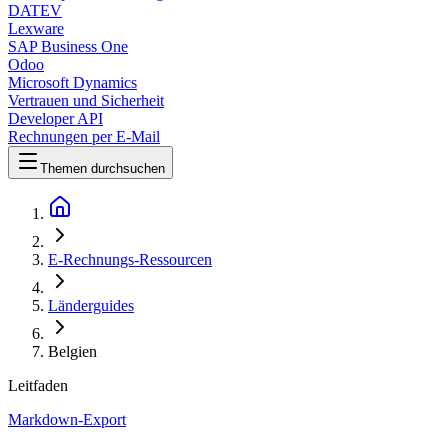
DATEV
Lexware
SAP Business One
Odoo
Microsoft Dynamics
Vertrauen und Sicherheit
Developer API
Rechnungen per E-Mail
Themen durchsuchen
E-Rechnungs-Ressourcen
Länderguides
Belgien
Leitfaden
Markdown-Export