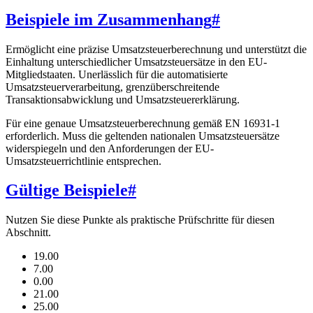
Beispiele im Zusammenhang
#
Ermöglicht eine präzise Umsatzsteuerberechnung und unterstützt die
Einhaltung unterschiedlicher Umsatzsteuersätze in den EU-
Mitgliedstaaten. Unerlässlich für die automatisierte
Umsatzsteuerverarbeitung, grenzüberschreitende
Transaktionsabwicklung und Umsatzsteuererklärung.
Für eine genaue Umsatzsteuerberechnung gemäß EN 16931-1
erforderlich. Muss die geltenden nationalen Umsatzsteuersätze
widerspiegeln und den Anforderungen der EU-
Umsatzsteuerrichtlinie entsprechen.
Gültige Beispiele
#
Nutzen Sie diese Punkte als praktische Prüfschritte für diesen
Abschnitt.
19.00
7.00
0.00
21.00
25.00