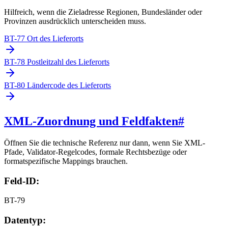
Hilfreich, wenn die Zieladresse Regionen, Bundesländer oder
Provinzen ausdrücklich unterscheiden muss.
BT-77 Ort des Lieferorts
BT-78 Postleitzahl des Lieferorts
BT-80 Ländercode des Lieferorts
XML-Zuordnung und Feldfakten
#
Öffnen Sie die technische Referenz nur dann, wenn Sie XML-
Pfade, Validator-Regelcodes, formale Rechtsbezüge oder
formatspezifische Mappings brauchen.
Feld-ID:
BT-79
Datentyp: