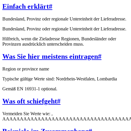
Einfach erklärt
#
Bundesland, Provinz oder regionale Untereinheit der Lieferadresse.
Bundesland, Provinz oder regionale Untereinheit der Lieferadresse.
Hilfreich, wenn die Zieladresse Regionen, Bundesländer oder
Provinzen ausdrücklich unterscheiden muss.
Was Sie hier meistens eintragen
#
Region or province name
Typische gültige Werte sind: Nordrhein-Westfalen, Lombardia
Gemäß EN 16931-1 optional.
Was oft schiefgeht
#
Vermeiden Sie Werte wie: ,
AAAAAAAAAAAAAAAAAAAAAAAAAAAAAAAAAAAA