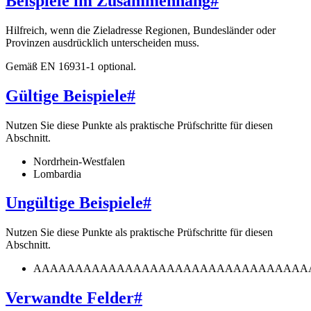
Beispiele im Zusammenhang
#
Hilfreich, wenn die Zieladresse Regionen, Bundesländer oder
Provinzen ausdrücklich unterscheiden muss.
Gemäß EN 16931-1 optional.
Gültige Beispiele
#
Nutzen Sie diese Punkte als praktische Prüfschritte für diesen
Abschnitt.
Nordrhein-Westfalen
Lombardia
Ungültige Beispiele
#
Nutzen Sie diese Punkte als praktische Prüfschritte für diesen
Abschnitt.
AAAAAAAAAAAAAAAAAAAAAAAAAAAAAAAAA
Verwandte Felder
#