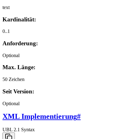
text
Kardinalität:
0..1
Anforderung:
Optional
Max. Länge:
50 Zeichen
Seit Version:
Optional
XML Implementierung
#
UBL 2.1 Syntax