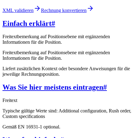
XML validieren
Rechnung konvertieren
Einfach erklärt
#
Freitextbemerkung auf Positionsebene mit ergänzenden
Informationen für die Position.
Freitextbemerkung auf Positionsebene mit ergänzenden
Informationen für die Position.
Liefert zusätzlichen Kontext oder besondere Anweisungen für die
jeweilige Rechnungsposition.
Was Sie hier meistens eintragen
#
Freitext
Typische gültige Werte sind: Additional configuration, Rush order,
Custom specifications
Gemäß EN 16931-1 optional.