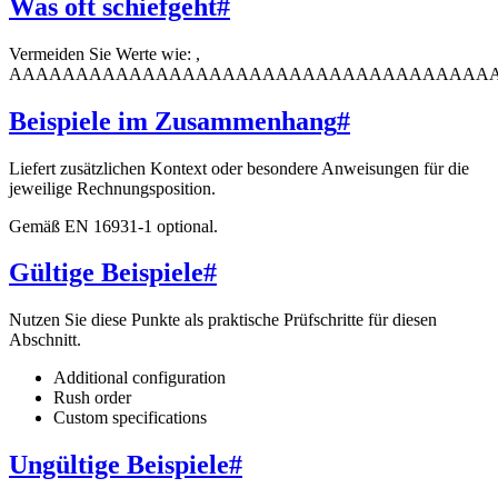
Was oft schiefgeht
#
Vermeiden Sie Werte wie: ,
AAAAAAAAAAAAAAAAAAAAAAAAAAAAAAAAAAAA
Beispiele im Zusammenhang
#
Liefert zusätzlichen Kontext oder besondere Anweisungen für die
jeweilige Rechnungsposition.
Gemäß EN 16931-1 optional.
Gültige Beispiele
#
Nutzen Sie diese Punkte als praktische Prüfschritte für diesen
Abschnitt.
Additional configuration
Rush order
Custom specifications
Ungültige Beispiele
#