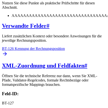
Nutzen Sie diese Punkte als praktische Prüfschritte für diesen
Abschnitt.
AAAAAAAAAAAAAAAAAAAAAAAAAAAAAAAAA
Verwandte Felder
#
Liefert zusätzlichen Kontext oder besondere Anweisungen für die
jeweilige Rechnungsposition.
BT-126 Kennung der Rechnungsposition
XML-Zuordnung und Feldfakten
#
Öffnen Sie die technische Referenz nur dann, wenn Sie XML-
Pfade, Validator-Regelcodes, formale Rechtsbezüge oder
formatspezifische Mappings brauchen.
Feld-ID:
BT-127