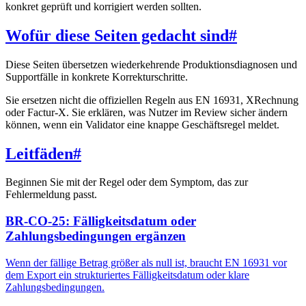
konkret geprüft und korrigiert werden sollten.
Wofür diese Seiten gedacht sind
#
Diese Seiten übersetzen wiederkehrende Produktionsdiagnosen und
Supportfälle in konkrete Korrekturschritte.
Sie ersetzen nicht die offiziellen Regeln aus EN 16931, XRechnung
oder Factur-X. Sie erklären, was Nutzer im Review sicher ändern
können, wenn ein Validator eine knappe Geschäftsregel meldet.
Leitfäden
#
Beginnen Sie mit der Regel oder dem Symptom, das zur
Fehlermeldung passt.
BR-CO-25: Fälligkeitsdatum oder
Zahlungsbedingungen ergänzen
Wenn der fällige Betrag größer als null ist, braucht EN 16931 vor
dem Export ein strukturiertes Fälligkeitsdatum oder klare
Zahlungsbedingungen.