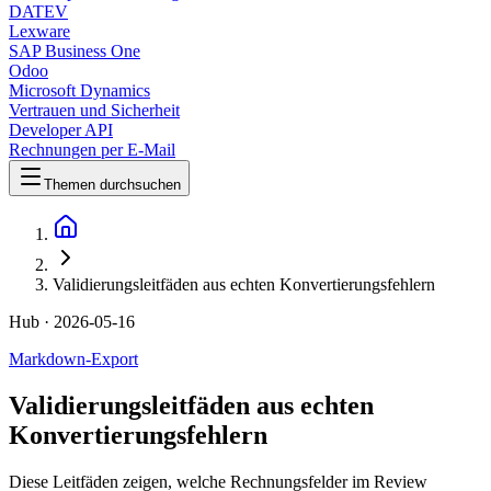
DATEV
Lexware
SAP Business One
Odoo
Microsoft Dynamics
Vertrauen und Sicherheit
Developer API
Rechnungen per E-Mail
Themen durchsuchen
Validierungsleitfäden aus echten Konvertierungsfehlern
Hub
· 2026-05-16
Markdown-Export
Validierungsleitfäden aus echten
Konvertierungsfehlern
Diese Leitfäden zeigen, welche Rechnungsfelder im Review