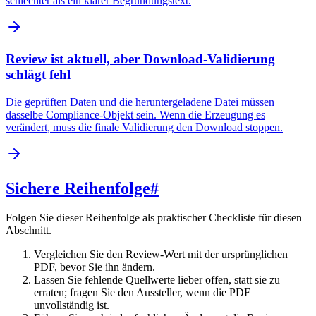
schlechter als ein klarer Begründungstext.
Review ist aktuell, aber Download-Validierung
schlägt fehl
Die geprüften Daten und die heruntergeladene Datei müssen
dasselbe Compliance-Objekt sein. Wenn die Erzeugung es
verändert, muss die finale Validierung den Download stoppen.
Sichere Reihenfolge
#
Folgen Sie dieser Reihenfolge als praktischer Checkliste für diesen
Abschnitt.
Vergleichen Sie den Review-Wert mit der ursprünglichen
PDF, bevor Sie ihn ändern.
Lassen Sie fehlende Quellwerte lieber offen, statt sie zu
erraten; fragen Sie den Aussteller, wenn die PDF
unvollständig ist.