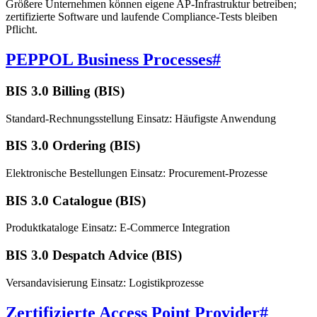
Größere Unternehmen können eigene AP-Infrastruktur betreiben;
zertifizierte Software und laufende Compliance-Tests bleiben
Pflicht.
PEPPOL Business Processes
#
BIS 3.0 Billing (BIS)
Standard-Rechnungsstellung Einsatz: Häufigste Anwendung
BIS 3.0 Ordering (BIS)
Elektronische Bestellungen Einsatz: Procurement-Prozesse
BIS 3.0 Catalogue (BIS)
Produktkataloge Einsatz: E-Commerce Integration
BIS 3.0 Despatch Advice (BIS)
Versandavisierung Einsatz: Logistikprozesse
Zertifizierte Access Point Provider
#