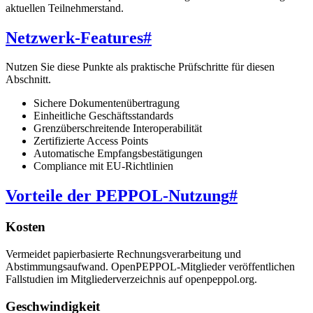
aktuellen Teilnehmerstand.
Netzwerk-Features
#
Nutzen Sie diese Punkte als praktische Prüfschritte für diesen
Abschnitt.
Sichere Dokumentenübertragung
Einheitliche Geschäftsstandards
Grenzüberschreitende Interoperabilität
Zertifizierte Access Points
Automatische Empfangsbestätigungen
Compliance mit EU-Richtlinien
Vorteile der PEPPOL-Nutzung
#
Kosten
Vermeidet papierbasierte Rechnungsverarbeitung und
Abstimmungsaufwand. OpenPEPPOL-Mitglieder veröffentlichen
Fallstudien im Mitgliederverzeichnis auf openpeppol.org.
Geschwindigkeit