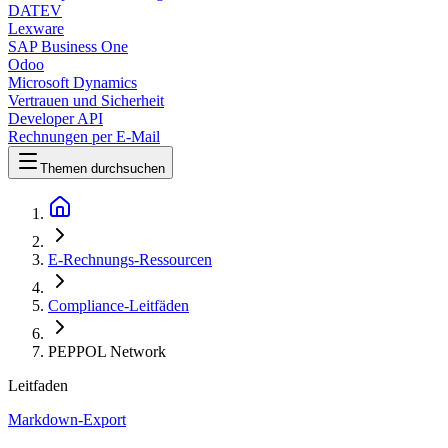
DATEV
Lexware
SAP Business One
Odoo
Microsoft Dynamics
Vertrauen und Sicherheit
Developer API
Rechnungen per E-Mail
Themen durchsuchen
E-Rechnungs-Ressourcen
Compliance-Leitfäden
PEPPOL Network
Leitfaden
Markdown-Export