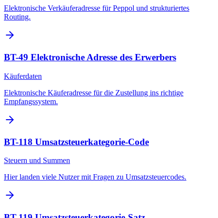
Elektronische Verkäuferadresse für Peppol und strukturiertes
Routing.
BT-49 Elektronische Adresse des Erwerbers
Käuferdaten
Elektronische Käuferadresse für die Zustellung ins richtige
Empfangssystem.
BT-118 Umsatzsteuerkategorie-Code
Steuern und Summen
Hier landen viele Nutzer mit Fragen zu Umsatzsteuercodes.
BT-119 Umsatzsteuerkategorie-Satz