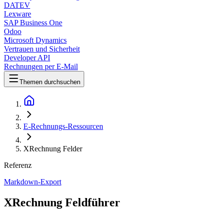
DATEV
Lexware
SAP Business One
Odoo
Microsoft Dynamics
Vertrauen und Sicherheit
Developer API
Rechnungen per E-Mail
Themen durchsuchen
E-Rechnungs-Ressourcen
XRechnung Felder
Referenz
Markdown-Export
XRechnung Feldführer