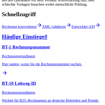
aus den Quelldaten vor dem Versand. Konvertierung hilft, aber
schlechte Vorlagen brauchen weiter menschliche Prüfung.
Schnellzugriff
Rechnung konvertieren
XML validieren
Entwickler-API
Häufige Einstiege
#
BT-1 Rechnungsnummer
Rechnungsgrundlagen
Hier starten, wenn Sie die Rechnungsnummer suchen.
BT-10 Leitweg-ID
Rechnungsgrundlagen
Wichtig für B2G-Rechnungen an deutsche Behörden und Portale.