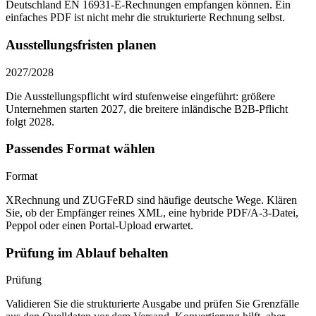
Deutschland EN 16931-E-Rechnungen empfangen können. Ein
einfaches PDF ist nicht mehr die strukturierte Rechnung selbst.
Ausstellungsfristen planen
2027/2028
Die Ausstellungspflicht wird stufenweise eingeführt: größere
Unternehmen starten 2027, die breitere inländische B2B-Pflicht
folgt 2028.
Passendes Format wählen
Format
XRechnung und ZUGFeRD sind häufige deutsche Wege. Klären
Sie, ob der Empfänger reines XML, eine hybride PDF/A-3-Datei,
Peppol oder einen Portal-Upload erwartet.
Prüfung im Ablauf behalten
Prüfung
Validieren Sie die strukturierte Ausgabe und prüfen Sie Grenzfälle