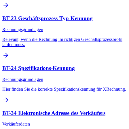
BT-23 Geschäftsprozess-Typ-Kennung
Rechnungsgrundlagen
Relevant, wenn die Rechnung im richtigen Geschäftsprozessprofil
laufen muss.
BT-24 Spezifikations-Kennung
Rechnungsgrundlagen
Hier finden Sie die korrekte Spezifikationskennung für XRechnung.
BT-34 Elektronische Adresse des Verkäufers
Verkäuferdaten