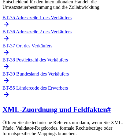
Entscheidend für den internationalen Handel, die
Umsatzsteuerbestimmung und die Zollabwicklung
BT-35 Adresszeile 1 des Verkäufers
BT-36 Adresszeile 2 des Verkäufers
BT-37 Ort des Verkäufers
BT-38 Postleitzahl des Verkäufers
BT-39 Bundesland des Verkäufers
BT-55 Ländercode des Erwerbers
XML-Zuordnung und Feldfakten
#
Öffnen Sie die technische Referenz nur dann, wenn Sie XML-
Pfade, Validator-Regelcodes, formale Rechtsbezüge oder
formatspezifische Mappings brauchen.