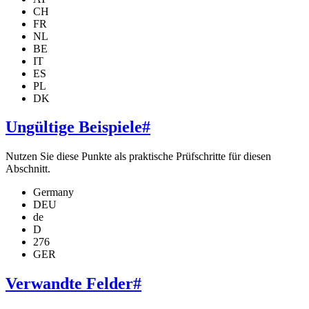
CH
FR
NL
BE
IT
ES
PL
DK
Ungültige Beispiele
#
Nutzen Sie diese Punkte als praktische Prüfschritte für diesen
Abschnitt.
Germany
DEU
de
D
276
GER
Verwandte Felder
#