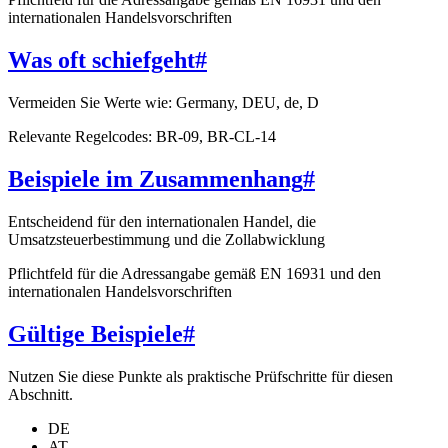
internationalen Handelsvorschriften
Was oft schiefgeht
#
Vermeiden Sie Werte wie: Germany, DEU, de, D
Relevante Regelcodes: BR-09, BR-CL-14
Beispiele im Zusammenhang
#
Entscheidend für den internationalen Handel, die
Umsatzsteuerbestimmung und die Zollabwicklung
Pflichtfeld für die Adressangabe gemäß EN 16931 und den
internationalen Handelsvorschriften
Gültige Beispiele
#
Nutzen Sie diese Punkte als praktische Prüfschritte für diesen
Abschnitt.
DE
AT