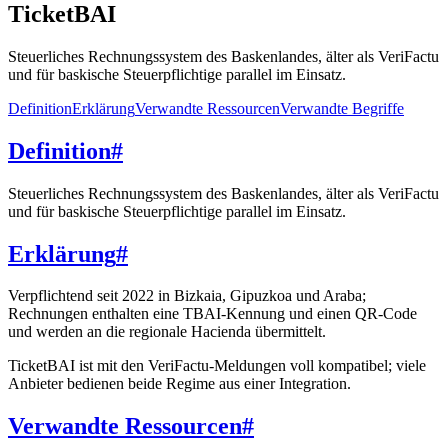
TicketBAI
Steuerliches Rechnungssystem des Baskenlandes, älter als VeriFactu
und für baskische Steuerpflichtige parallel im Einsatz.
Definition
Erklärung
Verwandte Ressourcen
Verwandte Begriffe
Definition
#
Steuerliches Rechnungssystem des Baskenlandes, älter als VeriFactu
und für baskische Steuerpflichtige parallel im Einsatz.
Erklärung
#
Verpflichtend seit 2022 in Bizkaia, Gipuzkoa und Araba;
Rechnungen enthalten eine TBAI-Kennung und einen QR-Code
und werden an die regionale Hacienda übermittelt.
TicketBAI ist mit den VeriFactu-Meldungen voll kompatibel; viele
Anbieter bedienen beide Regime aus einer Integration.
Verwandte Ressourcen
#