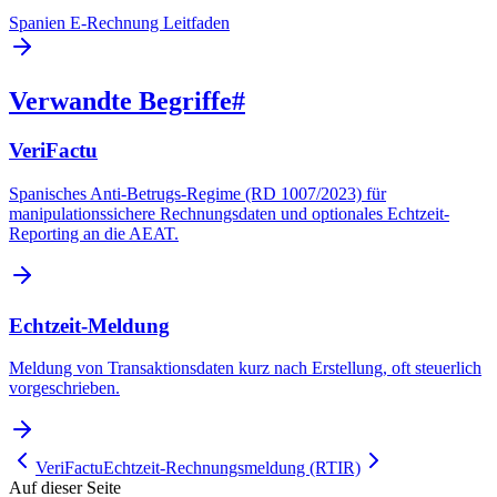
Spanien E-Rechnung Leitfaden
Verwandte Begriffe
#
VeriFactu
Spanisches Anti-Betrugs-Regime (RD 1007/2023) für
manipulationssichere Rechnungsdaten und optionales Echtzeit-
Reporting an die AEAT.
Echtzeit-Meldung
Meldung von Transaktionsdaten kurz nach Erstellung, oft steuerlich
vorgeschrieben.
VeriFactu
Echtzeit-Rechnungsmeldung (RTIR)
Auf dieser Seite