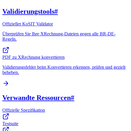
Validierungstools
#
Offizieller KoSIT Validator
Überprüfen Sie Ihre XRechnung-Dateien gegen alle BR-DE-
Regeln.
PDF zu XRechnung konvertieren
Validierungsfehler beim Konvertieren erkennen, prüfen und gezielt
beheben.
Verwandte Ressourcen
#
Offizielle Spezifikation
Testsuite