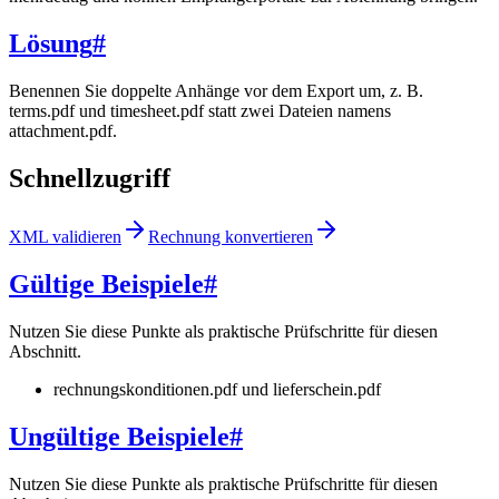
Lösung
#
Benennen Sie doppelte Anhänge vor dem Export um, z. B.
terms.pdf und timesheet.pdf statt zwei Dateien namens
attachment.pdf.
Schnellzugriff
XML validieren
Rechnung konvertieren
Gültige Beispiele
#
Nutzen Sie diese Punkte als praktische Prüfschritte für diesen
Abschnitt.
rechnungskonditionen.pdf und lieferschein.pdf
Ungültige Beispiele
#
Nutzen Sie diese Punkte als praktische Prüfschritte für diesen