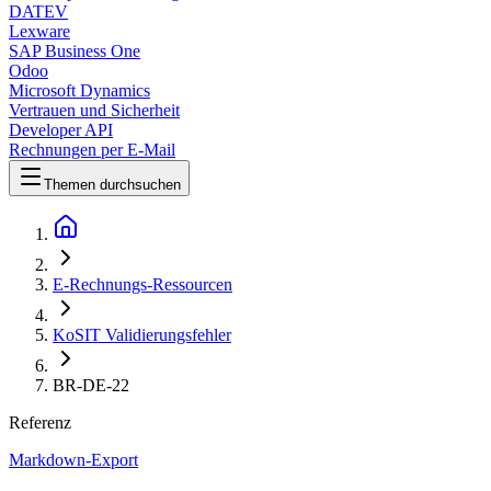
DATEV
Lexware
SAP Business One
Odoo
Microsoft Dynamics
Vertrauen und Sicherheit
Developer API
Rechnungen per E-Mail
Themen durchsuchen
E-Rechnungs-Ressourcen
KoSIT Validierungsfehler
BR-DE-22
Referenz
Markdown-Export