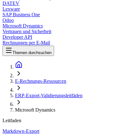
DATEV
Lexware
SAP Business One
Odoo
Microsoft Dynamics
Vertrauen und Sicherheit
Developer API
Rechnungen per E-Mail
Themen durchsuchen
E-Rechnungs-Ressourcen
ERP-Export-Validierungsleitfäden
Microsoft Dynamics
Leitfaden
Markdown-Export