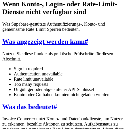
Wenn Konto-, Login- oder Rate-Limit-
Dienste nicht verfügbar sind
Was Supabase-gestützte Authentifizierungs-, Konto- und
gemeinsame Rate-Limit-Sperren bedeuten.
Was angezeigt werden kann
#
Nutzen Sie diese Punkte als praktische Prüfschritte für diesen
Abschnitt.
Sign in required
Authentication unavailable
Rate limit unavailable
Too many requests
Ungültiger oder abgelaufener API-Schlüssel
Konto oder Guthaben konnten nicht geladen werden
Was das bedeutet
#
Invoice Converter nutzt Konto- und Datenbankdienste, um Nutzer
zu erkennen, bezahlte Aktionen zu schützen, Aufgabenstatus zu