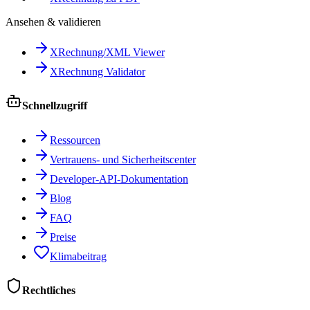
Ansehen & validieren
XRechnung/XML Viewer
XRechnung Validator
Schnellzugriff
Ressourcen
Vertrauens- und Sicherheitscenter
Developer-API-Dokumentation
Blog
FAQ
Preise
Klimabeitrag
Rechtliches