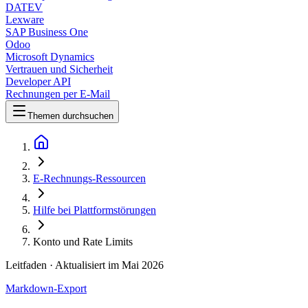
DATEV
Lexware
SAP Business One
Odoo
Microsoft Dynamics
Vertrauen und Sicherheit
Developer API
Rechnungen per E-Mail
Themen durchsuchen
E-Rechnungs-Ressourcen
Hilfe bei Plattformstörungen
Konto und Rate Limits
Leitfaden
· Aktualisiert im Mai 2026
Markdown-Export