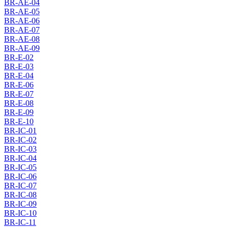
BR-AE-04
BR-AE-05
BR-AE-06
BR-AE-07
BR-AE-08
BR-AE-09
BR-E-02
BR-E-03
BR-E-04
BR-E-06
BR-E-07
BR-E-08
BR-E-09
BR-E-10
BR-IC-01
BR-IC-02
BR-IC-03
BR-IC-04
BR-IC-05
BR-IC-06
BR-IC-07
BR-IC-08
BR-IC-09
BR-IC-10
BR-IC-11