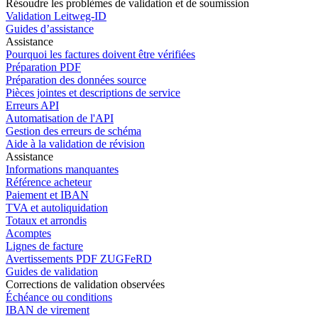
Résoudre les problèmes de validation et de soumission
Validation Leitweg-ID
Guides d’assistance
Assistance
Pourquoi les factures doivent être vérifiées
Préparation PDF
Préparation des données source
Pièces jointes et descriptions de service
Erreurs API
Automatisation de l'API
Gestion des erreurs de schéma
Aide à la validation de révision
Assistance
Informations manquantes
Référence acheteur
Paiement et IBAN
TVA et autoliquidation
Totaux et arrondis
Acomptes
Lignes de facture
Avertissements PDF ZUGFeRD
Guides de validation
Corrections de validation observées
Échéance ou conditions
IBAN de virement