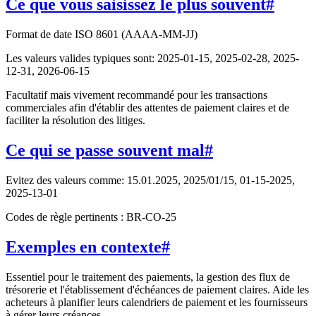
Ce que vous saisissez le plus souvent
#
Format de date ISO 8601 (AAAA-MM-JJ)
Les valeurs valides typiques sont: 2025-01-15, 2025-02-28, 2025-
12-31, 2026-06-15
Facultatif mais vivement recommandé pour les transactions
commerciales afin d'établir des attentes de paiement claires et de
faciliter la résolution des litiges.
Ce qui se passe souvent mal
#
Evitez des valeurs comme: 15.01.2025, 2025/01/15, 01-15-2025,
2025-13-01
Codes de règle pertinents : BR-CO-25
Exemples en contexte
#
Essentiel pour le traitement des paiements, la gestion des flux de
trésorerie et l'établissement d'échéances de paiement claires. Aide les
acheteurs à planifier leurs calendriers de paiement et les fournisseurs
à gérer leurs créances.