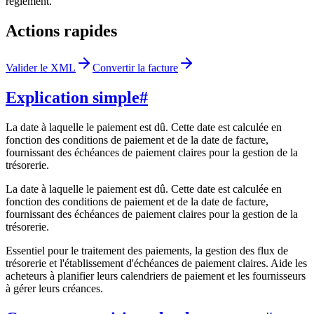
reglement.
Actions rapides
Valider le XML
Convertir la facture
Explication simple
#
La date à laquelle le paiement est dû. Cette date est calculée en
fonction des conditions de paiement et de la date de facture,
fournissant des échéances de paiement claires pour la gestion de la
trésorerie.
La date à laquelle le paiement est dû. Cette date est calculée en
fonction des conditions de paiement et de la date de facture,
fournissant des échéances de paiement claires pour la gestion de la
trésorerie.
Essentiel pour le traitement des paiements, la gestion des flux de
trésorerie et l'établissement d'échéances de paiement claires. Aide les
acheteurs à planifier leurs calendriers de paiement et les fournisseurs
à gérer leurs créances.