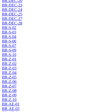
BR-DEC-20
BR-DEC-23
BR-DEC-24
BR-DEC-25
BR-DEC-27
BR-DEC-28
BR-S-02
BR-S-03
BR-S-04
BR-S-06
BR-S-07
BR-S-09
BR-S-10
BR-Z-01
BR-Z-02
BR-Z-03
BR-Z-04
BR-Z-05
BR-Z-06
BR-Z-07
BR-Z-08
BR-Z-09
BR-Z-10
BR-AE-01
BR-AE-03