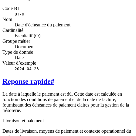
Code BT
BT-9
Nom
Date d'échéance du paiement
Cardinalité
Facultatif (O)
Groupe métier
Document
Type de donnée
Date
Valeur d’exemple
2024-04-26
Reponse rapide
#
La date à laquelle le paiement est dû. Cette date est calculée en
fonction des conditions de paiement et de la date de facture,
fournissant des échéances de paiement claires pour la gestion de la
trésorerie.
Livraison et paiement
Dates de livraison, moyens de paiement et contexte operationnel du