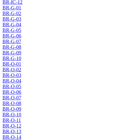
BR-IC-12
BR-G-01
BR-G-02
BR-G-03
BR-G-04
BR-G-05
BR-G-06
BR-G-07
BR-G-08
BR-G-09
BR-G-10
BR-O-01
BR-O-02
BR-O-03
BR-O-04
BR-O-05
BR-O-06
BR-O-07
BR-O-08
BR-O-09
BR-O-10
BR-O-11
BR-O-12
BR-O-13
BR-O-14