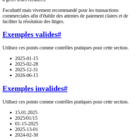
Facultatif mais vivement recommandé pour les transactions
commerciales afin d'établir des attentes de paiement claires et de
faciliter la résolution des litiges.
Exemples valides
#
Utilisez ces points comme contrôles pratiques pour cette section.
2025-01-15
2025-02-28
2025-12-31
2026-06-15
Exemples invalides
#
Utilisez ces points comme contrôles pratiques pour cette section.
15.01.2025
2025/01/15
01-15-2025
2025-13-01
2024-02-30