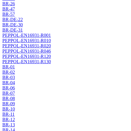
BR-26
BR-47
BR-57
BR-DE-22
BR-DE-30
BR-DE-31
PEPPOL-EN16931-R001
PEPPOL-EN16931-R010
PEPPOL-EN16931-R020
PEPPOL-EN16931-R046
PEPPOL-EN16931-R120
PEPPOL-EN16931-R130
BR-01
BR-02
BR-03
BR-04
BR-06
BR-07
BR-08
BR-09
BR-10
BR-11
BR-12
BR-13
BR-14