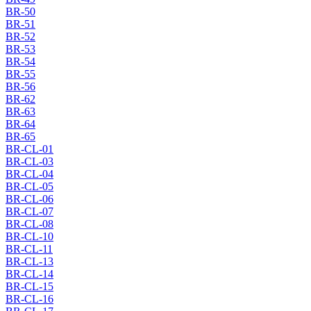
BR-50
BR-51
BR-52
BR-53
BR-54
BR-55
BR-56
BR-62
BR-63
BR-64
BR-65
BR-CL-01
BR-CL-03
BR-CL-04
BR-CL-05
BR-CL-06
BR-CL-07
BR-CL-08
BR-CL-10
BR-CL-11
BR-CL-13
BR-CL-14
BR-CL-15
BR-CL-16