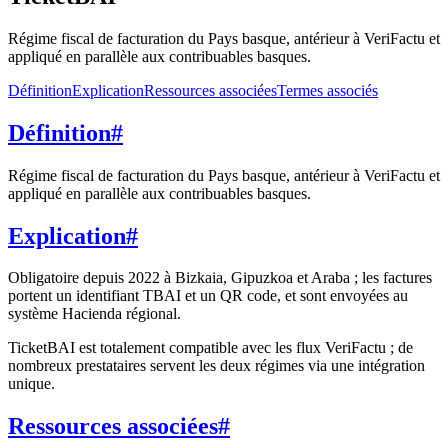
Régime fiscal de facturation du Pays basque, antérieur à VeriFactu et
appliqué en parallèle aux contribuables basques.
Définition
Explication
Ressources associées
Termes associés
Définition
#
Régime fiscal de facturation du Pays basque, antérieur à VeriFactu et
appliqué en parallèle aux contribuables basques.
Explication
#
Obligatoire depuis 2022 à Bizkaia, Gipuzkoa et Araba ; les factures
portent un identifiant TBAI et un QR code, et sont envoyées au
système Hacienda régional.
TicketBAI est totalement compatible avec les flux VeriFactu ; de
nombreux prestataires servent les deux régimes via une intégration
unique.
Ressources associées
#