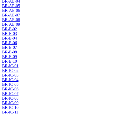
BR-AE-04
BR-AE-05
BR-AE-06
BR-AE-07
BR-AE-08
BR-AE-09
BR-E-02
BR-E-03
BR-E-04
BR-E-06
BR-E-07
BR-E-08
BR-E-09
BR-E-10
BR-IC-01
BR-IC-02
BR-IC-03
BR-IC-04
BR-IC-05
BR-IC-06
BR-IC-07
BR-IC-08
BR-IC-09
BR-IC-10
BR-IC-11