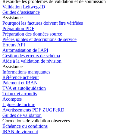
Résoudre les problèmes de validation et de soumission
Validation Leitweg-ID
Guides d’assistance
Assistance
Pourquoi les factures doivent être vérifiées
Préparation PDF
Préparation des données source
Pièces jointes et descriptions de service
Erreurs API
Automatisation de l'API
Gestion des erreurs de schéma
Aide à la validation de révision
Assistance
Informations manquantes
Référence acheteur
Paiement et IBAN
TVA et autoliquidation
Totaux et arrondis
Acomptes
Lignes de facture
Avertissements PDF ZUGFeRD
Guides de validation
Corrections de validation observées
Échéance ou conditions
IBAN de virement