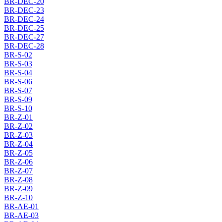
BR-DEC-20
BR-DEC-23
BR-DEC-24
BR-DEC-25
BR-DEC-27
BR-DEC-28
BR-S-02
BR-S-03
BR-S-04
BR-S-06
BR-S-07
BR-S-09
BR-S-10
BR-Z-01
BR-Z-02
BR-Z-03
BR-Z-04
BR-Z-05
BR-Z-06
BR-Z-07
BR-Z-08
BR-Z-09
BR-Z-10
BR-AE-01
BR-AE-03