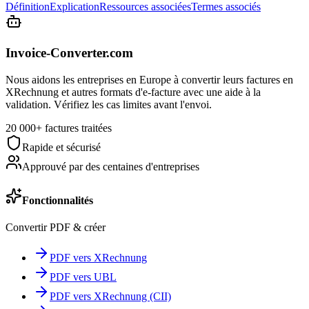
Définition
Explication
Ressources associées
Termes associés
Invoice-Converter.com
Nous aidons les entreprises en Europe à convertir leurs factures en
XRechnung et autres formats d'e-facture avec une aide à la
validation. Vérifiez les cas limites avant l'envoi.
20 000+ factures traitées
Rapide et sécurisé
Approuvé par des centaines d'entreprises
Fonctionnalités
Convertir PDF & créer
PDF vers XRechnung
PDF vers UBL
PDF vers XRechnung (CII)