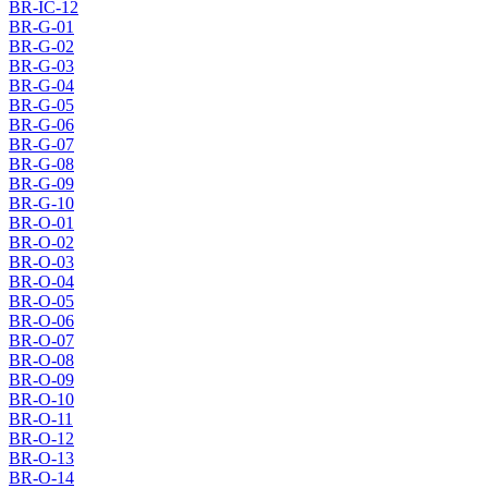
BR-IC-12
BR-G-01
BR-G-02
BR-G-03
BR-G-04
BR-G-05
BR-G-06
BR-G-07
BR-G-08
BR-G-09
BR-G-10
BR-O-01
BR-O-02
BR-O-03
BR-O-04
BR-O-05
BR-O-06
BR-O-07
BR-O-08
BR-O-09
BR-O-10
BR-O-11
BR-O-12
BR-O-13
BR-O-14