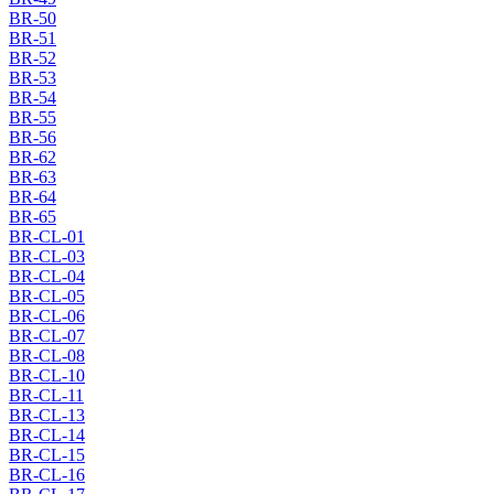
BR-50
BR-51
BR-52
BR-53
BR-54
BR-55
BR-56
BR-62
BR-63
BR-64
BR-65
BR-CL-01
BR-CL-03
BR-CL-04
BR-CL-05
BR-CL-06
BR-CL-07
BR-CL-08
BR-CL-10
BR-CL-11
BR-CL-13
BR-CL-14
BR-CL-15
BR-CL-16