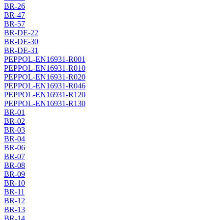
BR-26
BR-47
BR-57
BR-DE-22
BR-DE-30
BR-DE-31
PEPPOL-EN16931-R001
PEPPOL-EN16931-R010
PEPPOL-EN16931-R020
PEPPOL-EN16931-R046
PEPPOL-EN16931-R120
PEPPOL-EN16931-R130
BR-01
BR-02
BR-03
BR-04
BR-06
BR-07
BR-08
BR-09
BR-10
BR-11
BR-12
BR-13
BR-14