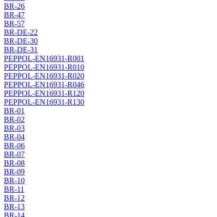
BR-26
BR-47
BR-57
BR-DE-22
BR-DE-30
BR-DE-31
PEPPOL-EN16931-R001
PEPPOL-EN16931-R010
PEPPOL-EN16931-R020
PEPPOL-EN16931-R046
PEPPOL-EN16931-R120
PEPPOL-EN16931-R130
BR-01
BR-02
BR-03
BR-04
BR-06
BR-07
BR-08
BR-09
BR-10
BR-11
BR-12
BR-13
BR-14