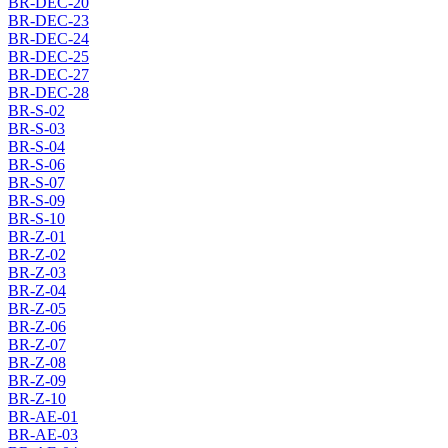
BR-DEC-20
BR-DEC-23
BR-DEC-24
BR-DEC-25
BR-DEC-27
BR-DEC-28
BR-S-02
BR-S-03
BR-S-04
BR-S-06
BR-S-07
BR-S-09
BR-S-10
BR-Z-01
BR-Z-02
BR-Z-03
BR-Z-04
BR-Z-05
BR-Z-06
BR-Z-07
BR-Z-08
BR-Z-09
BR-Z-10
BR-AE-01
BR-AE-03