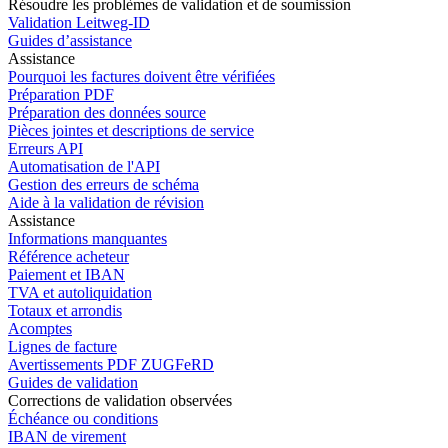
Résoudre les problèmes de validation et de soumission
Validation Leitweg-ID
Guides d’assistance
Assistance
Pourquoi les factures doivent être vérifiées
Préparation PDF
Préparation des données source
Pièces jointes et descriptions de service
Erreurs API
Automatisation de l'API
Gestion des erreurs de schéma
Aide à la validation de révision
Assistance
Informations manquantes
Référence acheteur
Paiement et IBAN
TVA et autoliquidation
Totaux et arrondis
Acomptes
Lignes de facture
Avertissements PDF ZUGFeRD
Guides de validation
Corrections de validation observées
Échéance ou conditions
IBAN de virement