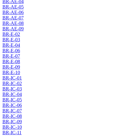
BR-AE-04
BR-AE-05
BR-AE-06
BR-AE-07
BR-AE-08
BR-AE-09
BR-E-02
BR-E-03
BR-E-04
BR-E-06
BR-E-07
BR-E-08
BR-E-09
BR-E-10
BR-IC-01
BR-IC-02
BR-IC-03
BR-IC-04
BR-IC-05
BR-IC-06
BR-IC-07
BR-IC-08
BR-IC-09
BR-IC-10
BR-IC-11