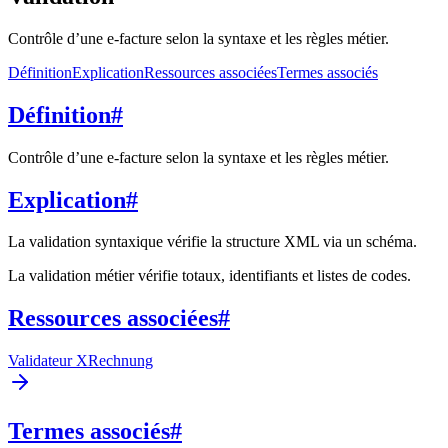
Contrôle d’une e-facture selon la syntaxe et les règles métier.
Définition
Explication
Ressources associées
Termes associés
Définition
#
Contrôle d’une e-facture selon la syntaxe et les règles métier.
Explication
#
La validation syntaxique vérifie la structure XML via un schéma.
La validation métier vérifie totaux, identifiants et listes de codes.
Ressources associées
#
Validateur XRechnung
Termes associés
#