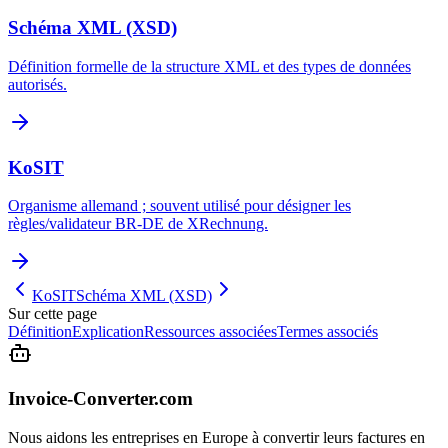
Schéma XML (XSD)
Définition formelle de la structure XML et des types de données
autorisés.
KoSIT
Organisme allemand ; souvent utilisé pour désigner les
règles/validateur BR-DE de XRechnung.
KoSIT
Schéma XML (XSD)
Sur cette page
Définition
Explication
Ressources associées
Termes associés
Invoice-Converter.com
Nous aidons les entreprises en Europe à convertir leurs factures en