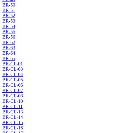
BR-50
BR-51
BR-52
BR-53
BR-54
BR-55
BR-56
BR-62
BR-63
BR-64
BR-65
BR-CL-01
BR-CL-03
BR-CL-04
BR-CL-05
BR-CL-06
BR-CL-07
BR-CL-08
BR-CL-10
BR-CL-11
BR-CL-13
BR-CL-14
BR-CL-15
BR-CL-16