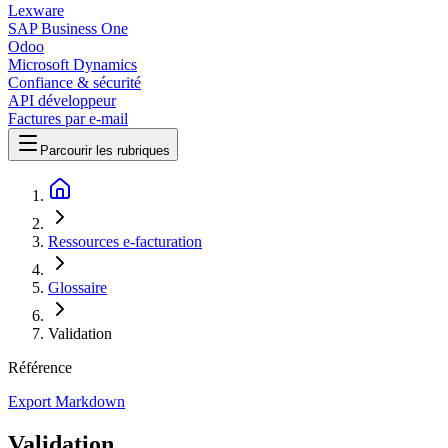
Lexware
SAP Business One
Odoo
Microsoft Dynamics
Confiance & sécurité
API développeur
Factures par e-mail
Parcourir les rubriques
Ressources e-facturation
Glossaire
Validation
Référence
Export Markdown
Validation