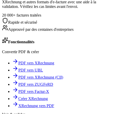
XRechnung et autres formats d'e-facture avec une aide à la
validation. Vérifiez les cas limites avant l'envoi.
20 000+ factures traitées
Rapide et sécurisé
Approuvé par des centaines d'entreprises
Fonctionnalités
Convertir PDF & créer
PDF vers XRechnung
PDF vers UBL
PDF vers XRechnung (CII)
PDF vers ZUGFeRD
PDF vers Factur-X
Créer XRechnung
XRechnung vers PDF