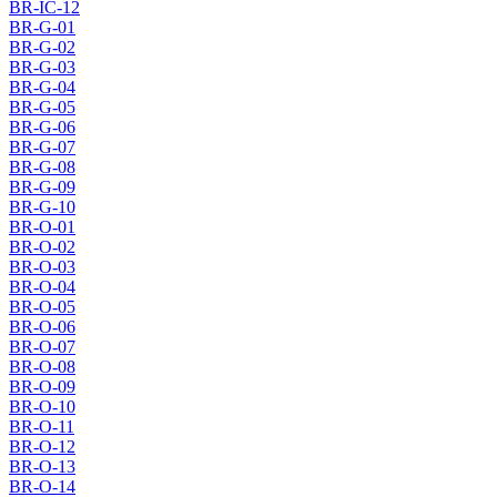
BR-IC-12
BR-G-01
BR-G-02
BR-G-03
BR-G-04
BR-G-05
BR-G-06
BR-G-07
BR-G-08
BR-G-09
BR-G-10
BR-O-01
BR-O-02
BR-O-03
BR-O-04
BR-O-05
BR-O-06
BR-O-07
BR-O-08
BR-O-09
BR-O-10
BR-O-11
BR-O-12
BR-O-13
BR-O-14