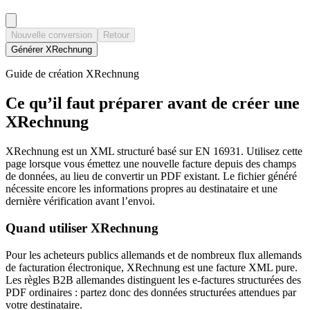
Nouvelle conversion
Retour
Générer XRechnung
Guide de création XRechnung
Ce qu’il faut préparer avant de créer une
XRechnung
XRechnung est un XML structuré basé sur EN 16931. Utilisez cette
page lorsque vous émettez une nouvelle facture depuis des champs
de données, au lieu de convertir un PDF existant. Le fichier généré
nécessite encore les informations propres au destinataire et une
dernière vérification avant l’envoi.
Quand utiliser XRechnung
Pour les acheteurs publics allemands et de nombreux flux allemands
de facturation électronique, XRechnung est une facture XML pure.
Les règles B2B allemandes distinguent les e-factures structurées des
PDF ordinaires : partez donc des données structurées attendues par
votre destinataire.