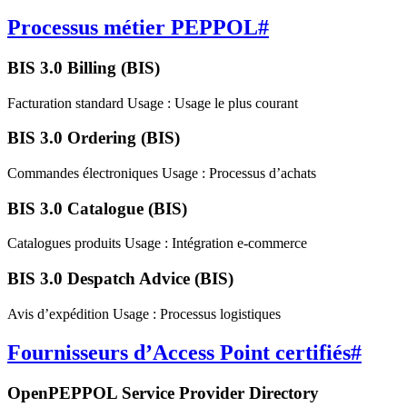
Processus métier PEPPOL
#
BIS 3.0 Billing (BIS)
Facturation standard Usage : Usage le plus courant
BIS 3.0 Ordering (BIS)
Commandes électroniques Usage : Processus d’achats
BIS 3.0 Catalogue (BIS)
Catalogues produits Usage : Intégration e-commerce
BIS 3.0 Despatch Advice (BIS)
Avis d’expédition Usage : Processus logistiques
Fournisseurs d’Access Point certifiés
#
OpenPEPPOL Service Provider Directory