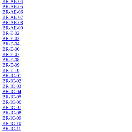
BR-AE-04
BR-AE-05
BR-AE-06
BR-AE-07
BR-AE-08
BR-AE-09
BR-E-02
BR-E-03
BR-E-04
BR-E-06
BR-E-07
BR-E-08
BR-E-09
BR-E-10
BR-IC-01
BR-IC-02
BR-IC-03
BR-IC-04
BR-IC-05
BR-IC-06
BR-IC-07
BR-IC-08
BR-IC-09
BR-IC-10
BR-IC-11