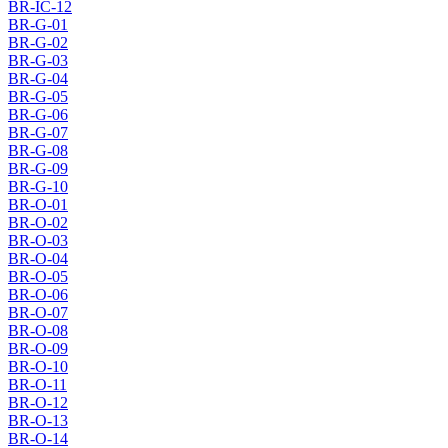
BR-IC-12
BR-G-01
BR-G-02
BR-G-03
BR-G-04
BR-G-05
BR-G-06
BR-G-07
BR-G-08
BR-G-09
BR-G-10
BR-O-01
BR-O-02
BR-O-03
BR-O-04
BR-O-05
BR-O-06
BR-O-07
BR-O-08
BR-O-09
BR-O-10
BR-O-11
BR-O-12
BR-O-13
BR-O-14