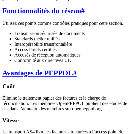
Fonctionnalités du réseau
#
Utilisez ces points comme contrôles pratiques pour cette section.
Transmission sécurisée de documents
Standards métier unifiés
Interopérabilité transfrontalière
Access Points certifiés
Accusés de réception automatiques
Conformité aux directives UE
Avantages de PEPPOL
#
Coût
Élimine le traitement papier des factures et la charge de
réconciliation. Les membres OpenPEPPOL publient des études de
cas dans l’annuaire des membres sur openpeppol.org.
Vitesse
Le transport AS4 livre les factures structurées à l’access point du