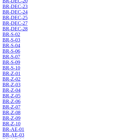
BR-DEC-20
BR-DEC-23
BR-DEC-24
BR-DEC-25
BR-DEC-27
BR-DEC-28
BR-S-02
BR-S-03
BR-S-04
BR-S-06
BR-S-07
BR-S-09
BR-S-10
BR-Z-01
BR-Z-02
BR-Z-03
BR-Z-04
BR-Z-05
BR-Z-06
BR-Z-07
BR-Z-08
BR-Z-09
BR-Z-10
BR-AE-01
BR-AE-03