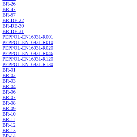
BR-26
BR-47
BR-57
BR-DE-22
BR-DE-30
BR-DE-31
PEPPOL-EN16931-R001
PEPPOL-EN16931-R010
PEPPOL-EN16931-R020
PEPPOL-EN16931-R046
PEPPOL-EN16931-R120
PEPPOL-EN16931-R130
BR-01
BR-02
BR-03
BR-04
BR-06
BR-07
BR-08
BR-09
BR-10
BR-11
BR-12
BR-13
BR-14