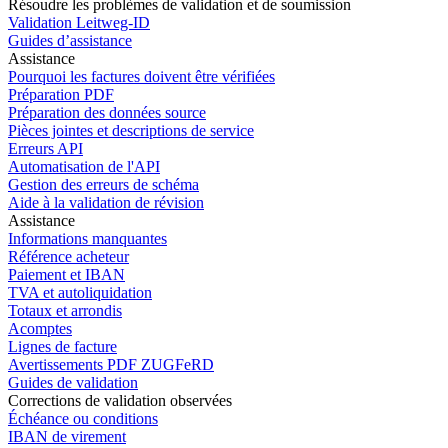
Résoudre les problèmes de validation et de soumission
Validation Leitweg-ID
Guides d’assistance
Assistance
Pourquoi les factures doivent être vérifiées
Préparation PDF
Préparation des données source
Pièces jointes et descriptions de service
Erreurs API
Automatisation de l'API
Gestion des erreurs de schéma
Aide à la validation de révision
Assistance
Informations manquantes
Référence acheteur
Paiement et IBAN
TVA et autoliquidation
Totaux et arrondis
Acomptes
Lignes de facture
Avertissements PDF ZUGFeRD
Guides de validation
Corrections de validation observées
Échéance ou conditions
IBAN de virement