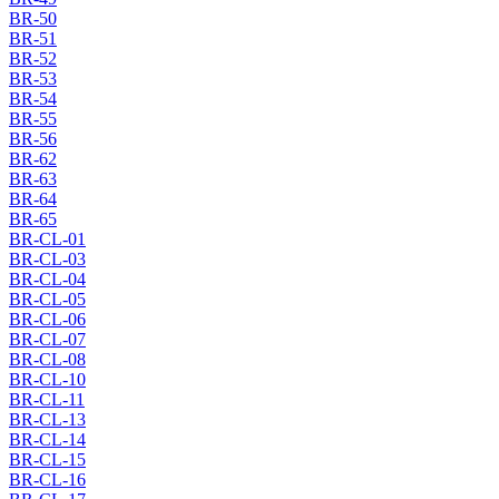
BR-50
BR-51
BR-52
BR-53
BR-54
BR-55
BR-56
BR-62
BR-63
BR-64
BR-65
BR-CL-01
BR-CL-03
BR-CL-04
BR-CL-05
BR-CL-06
BR-CL-07
BR-CL-08
BR-CL-10
BR-CL-11
BR-CL-13
BR-CL-14
BR-CL-15
BR-CL-16