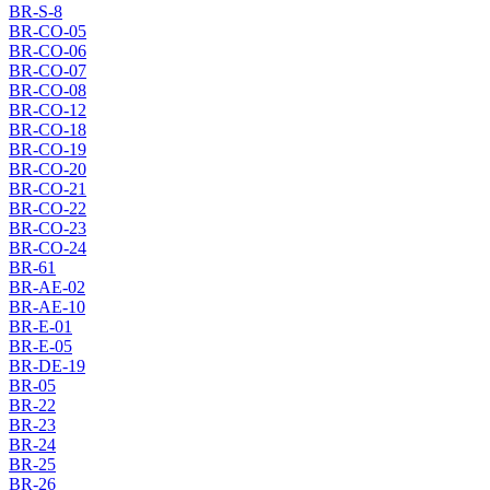
BR-S-8
BR-CO-05
BR-CO-06
BR-CO-07
BR-CO-08
BR-CO-12
BR-CO-18
BR-CO-19
BR-CO-20
BR-CO-21
BR-CO-22
BR-CO-23
BR-CO-24
BR-61
BR-AE-02
BR-AE-10
BR-E-01
BR-E-05
BR-DE-19
BR-05
BR-22
BR-23
BR-24
BR-25
BR-26