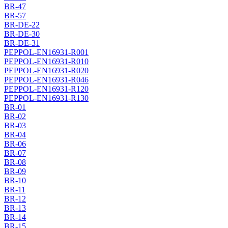
BR-47
BR-57
BR-DE-22
BR-DE-30
BR-DE-31
PEPPOL-EN16931-R001
PEPPOL-EN16931-R010
PEPPOL-EN16931-R020
PEPPOL-EN16931-R046
PEPPOL-EN16931-R120
PEPPOL-EN16931-R130
BR-01
BR-02
BR-03
BR-04
BR-06
BR-07
BR-08
BR-09
BR-10
BR-11
BR-12
BR-13
BR-14
BR-15