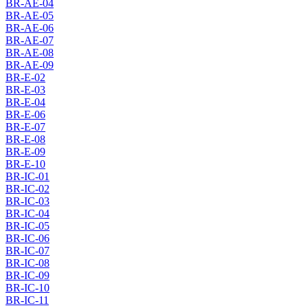
BR-AE-04
BR-AE-05
BR-AE-06
BR-AE-07
BR-AE-08
BR-AE-09
BR-E-02
BR-E-03
BR-E-04
BR-E-06
BR-E-07
BR-E-08
BR-E-09
BR-E-10
BR-IC-01
BR-IC-02
BR-IC-03
BR-IC-04
BR-IC-05
BR-IC-06
BR-IC-07
BR-IC-08
BR-IC-09
BR-IC-10
BR-IC-11