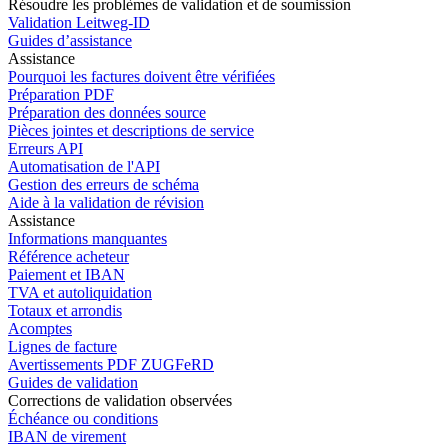
Résoudre les problèmes de validation et de soumission
Validation Leitweg-ID
Guides d’assistance
Assistance
Pourquoi les factures doivent être vérifiées
Préparation PDF
Préparation des données source
Pièces jointes et descriptions de service
Erreurs API
Automatisation de l'API
Gestion des erreurs de schéma
Aide à la validation de révision
Assistance
Informations manquantes
Référence acheteur
Paiement et IBAN
TVA et autoliquidation
Totaux et arrondis
Acomptes
Lignes de facture
Avertissements PDF ZUGFeRD
Guides de validation
Corrections de validation observées
Échéance ou conditions
IBAN de virement