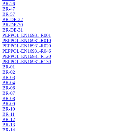
BR-26
BR-47
BR-57
BR-DE-22
BR-DE-30
BR-DE-31
PEPPOL-EN16931-R001
PEPPOL-EN16931-R010
PEPPOL-EN16931-R020
PEPPOL-EN16931-R046
PEPPOL-EN16931-R120
PEPPOL-EN16931-R130
BR-01
BR-02
BR-03
BR-04
BR-06
BR-07
BR-08
BR-09
BR-10
BR-11
BR-12
BR-13
BR-14