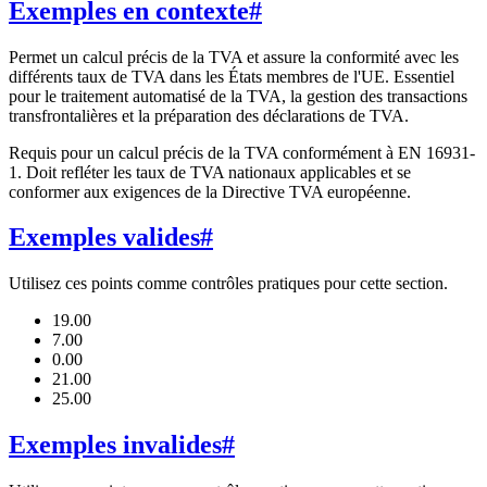
Exemples en contexte
#
Permet un calcul précis de la TVA et assure la conformité avec les
différents taux de TVA dans les États membres de l'UE. Essentiel
pour le traitement automatisé de la TVA, la gestion des transactions
transfrontalières et la préparation des déclarations de TVA.
Requis pour un calcul précis de la TVA conformément à EN 16931-
1. Doit refléter les taux de TVA nationaux applicables et se
conformer aux exigences de la Directive TVA européenne.
Exemples valides
#
Utilisez ces points comme contrôles pratiques pour cette section.
19.00
7.00
0.00
21.00
25.00
Exemples invalides
#