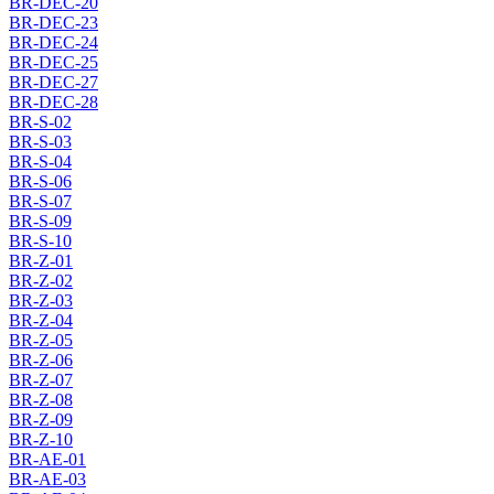
BR-DEC-20
BR-DEC-23
BR-DEC-24
BR-DEC-25
BR-DEC-27
BR-DEC-28
BR-S-02
BR-S-03
BR-S-04
BR-S-06
BR-S-07
BR-S-09
BR-S-10
BR-Z-01
BR-Z-02
BR-Z-03
BR-Z-04
BR-Z-05
BR-Z-06
BR-Z-07
BR-Z-08
BR-Z-09
BR-Z-10
BR-AE-01
BR-AE-03