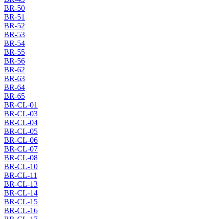
BR-50
BR-51
BR-52
BR-53
BR-54
BR-55
BR-56
BR-62
BR-63
BR-64
BR-65
BR-CL-01
BR-CL-03
BR-CL-04
BR-CL-05
BR-CL-06
BR-CL-07
BR-CL-08
BR-CL-10
BR-CL-11
BR-CL-13
BR-CL-14
BR-CL-15
BR-CL-16