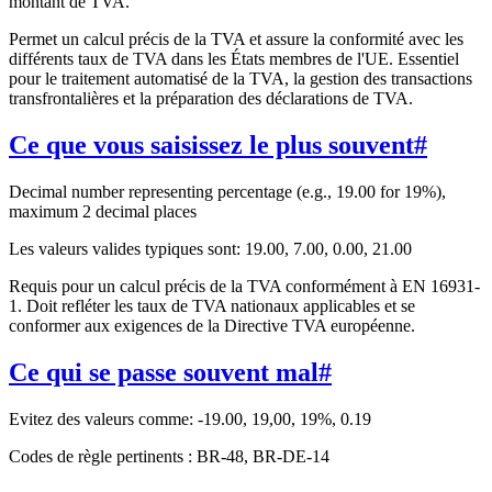
montant de TVA.
Permet un calcul précis de la TVA et assure la conformité avec les
différents taux de TVA dans les États membres de l'UE. Essentiel
pour le traitement automatisé de la TVA, la gestion des transactions
transfrontalières et la préparation des déclarations de TVA.
Ce que vous saisissez le plus souvent
#
Decimal number representing percentage (e.g., 19.00 for 19%),
maximum 2 decimal places
Les valeurs valides typiques sont: 19.00, 7.00, 0.00, 21.00
Requis pour un calcul précis de la TVA conformément à EN 16931-
1. Doit refléter les taux de TVA nationaux applicables et se
conformer aux exigences de la Directive TVA européenne.
Ce qui se passe souvent mal
#
Evitez des valeurs comme: -19.00, 19,00, 19%, 0.19
Codes de règle pertinents : BR-48, BR-DE-14