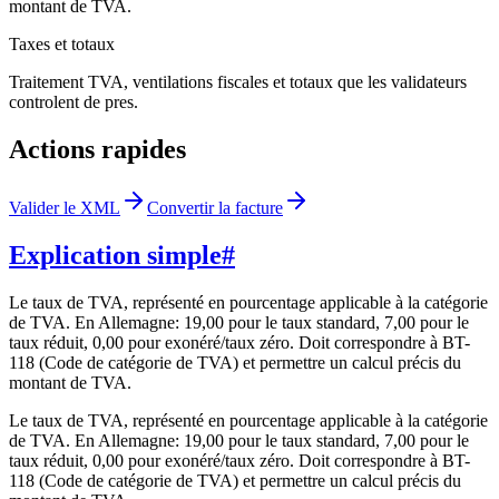
montant de TVA.
Taxes et totaux
Traitement TVA, ventilations fiscales et totaux que les validateurs
controlent de pres.
Actions rapides
Valider le XML
Convertir la facture
Explication simple
#
Le taux de TVA, représenté en pourcentage applicable à la catégorie
de TVA. En Allemagne: 19,00 pour le taux standard, 7,00 pour le
taux réduit, 0,00 pour exonéré/taux zéro. Doit correspondre à BT-
118 (Code de catégorie de TVA) et permettre un calcul précis du
montant de TVA.
Le taux de TVA, représenté en pourcentage applicable à la catégorie
de TVA. En Allemagne: 19,00 pour le taux standard, 7,00 pour le
taux réduit, 0,00 pour exonéré/taux zéro. Doit correspondre à BT-
118 (Code de catégorie de TVA) et permettre un calcul précis du