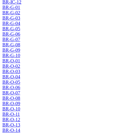
BR-IC-12
BR-G-01
BR-G-02
BR-G-03
BR-G-04
BR-G-05
BR-G-06
BR-G-07
BR-G-08
BR-G-09
BR-G-10
BR-O-01
BR-O-02
BR-O-03
BR-O-04
BR-O-05
BR-O-06
BR-O-07
BR-O-08
BR-O-09
BR-O-10
BR-O-11
BR-O-12
BR-O-13
BR-O-14