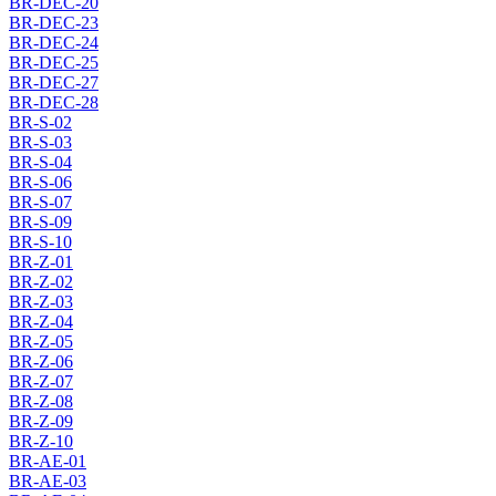
BR-DEC-20
BR-DEC-23
BR-DEC-24
BR-DEC-25
BR-DEC-27
BR-DEC-28
BR-S-02
BR-S-03
BR-S-04
BR-S-06
BR-S-07
BR-S-09
BR-S-10
BR-Z-01
BR-Z-02
BR-Z-03
BR-Z-04
BR-Z-05
BR-Z-06
BR-Z-07
BR-Z-08
BR-Z-09
BR-Z-10
BR-AE-01
BR-AE-03