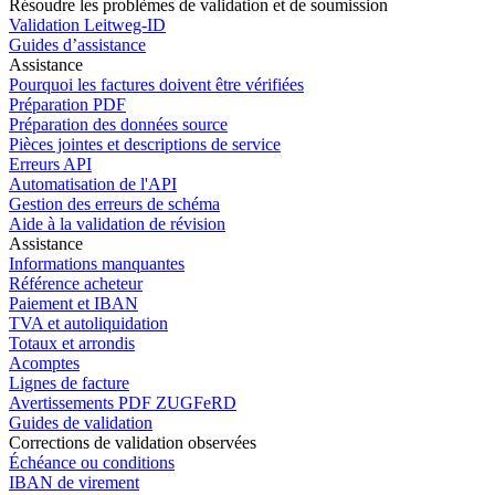
Résoudre les problèmes de validation et de soumission
Validation Leitweg-ID
Guides d’assistance
Assistance
Pourquoi les factures doivent être vérifiées
Préparation PDF
Préparation des données source
Pièces jointes et descriptions de service
Erreurs API
Automatisation de l'API
Gestion des erreurs de schéma
Aide à la validation de révision
Assistance
Informations manquantes
Référence acheteur
Paiement et IBAN
TVA et autoliquidation
Totaux et arrondis
Acomptes
Lignes de facture
Avertissements PDF ZUGFeRD
Guides de validation
Corrections de validation observées
Échéance ou conditions
IBAN de virement