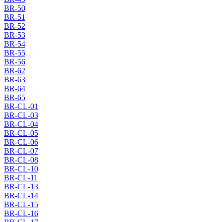
BR-50
BR-51
BR-52
BR-53
BR-54
BR-55
BR-56
BR-62
BR-63
BR-64
BR-65
BR-CL-01
BR-CL-03
BR-CL-04
BR-CL-05
BR-CL-06
BR-CL-07
BR-CL-08
BR-CL-10
BR-CL-11
BR-CL-13
BR-CL-14
BR-CL-15
BR-CL-16