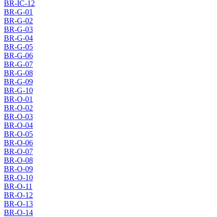
BR-IC-12
BR-G-01
BR-G-02
BR-G-03
BR-G-04
BR-G-05
BR-G-06
BR-G-07
BR-G-08
BR-G-09
BR-G-10
BR-O-01
BR-O-02
BR-O-03
BR-O-04
BR-O-05
BR-O-06
BR-O-07
BR-O-08
BR-O-09
BR-O-10
BR-O-11
BR-O-12
BR-O-13
BR-O-14