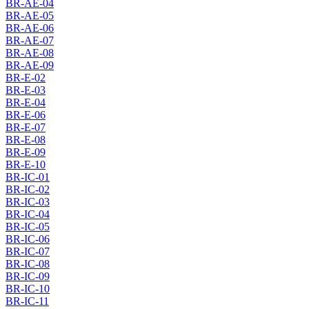
BR-AE-04
BR-AE-05
BR-AE-06
BR-AE-07
BR-AE-08
BR-AE-09
BR-E-02
BR-E-03
BR-E-04
BR-E-06
BR-E-07
BR-E-08
BR-E-09
BR-E-10
BR-IC-01
BR-IC-02
BR-IC-03
BR-IC-04
BR-IC-05
BR-IC-06
BR-IC-07
BR-IC-08
BR-IC-09
BR-IC-10
BR-IC-11