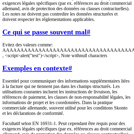
exigences légales spécifiques (par ex. références au droit commercial
allemand, avis de protection des données ou clauses contractuelles).
Les notes ne doivent pas contredire les données structurées et
doivent respecter les réglementations applicables.
Ce qui se passe souvent mal
#
Evitez des valeurs comme:
AAAAAAAAAAAAAAAAAAAAAAAAAAAAAAAAAAAA
, <script>alert("test")</script>, Note withnull characters
Exemples en contexte
#
Essentiel pour communiquer des informations supplémentaires liées
à la facture qui ne tiennent pas dans les champs structurés. Les
utilisations courantes incluent les instructions de livraison, les
références de paiement, les clauses de non-responsabilité légales, les
informations de projet et les coordonnées. Dans la pratique
commerciale allemande, souvent utilisé pour les conditions Skonto
et les déclarations de conformité.
Facultatif selon EN 16931-1. Peut cependant être requis pour des
exigences légales spécifiques (par ex. références au droit commercial