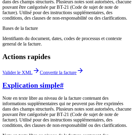
dans des champs structurés. Plusieurs notes sont autorisées, chacune
pouvant être catégorisée par BT-21 (Code de sujet de note de
facture). Utilisé pour des instructions supplémentaires, des
conditions, des clauses de non-responsabilité ou des clarifications.
Bases de la facture
Identifiants du document, dates, codes de processus et contexte
general de la facture.
Actions rapides
Valider le XML
Convertir la facture
Explication simple
#
Note en texte libre au niveau de la facture contenant des
informations supplémentaires qui ne peuvent pas être exprimées
dans des champs structurés. Plusieurs notes sont autorisées, chacune
pouvant être catégorisée par BT-21 (Code de sujet de note de
facture). Utilisé pour des instructions supplémentaires, des
conditions, des clauses de non-responsabilité ou des clarifications.