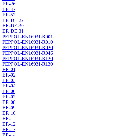
BR-26
BR-47
BR-57
BR-DE-22
BR-DE-30
BR-DE-31
PEPPOL-EN16931-R001
PEPPOL-EN16931-R010
PEPPOL-EN16931-R020
PEPPOL-EN16931-R046
PEPPOL-EN16931-R120
PEPPOL-EN16931-R130
BR-01
BR-02
BR-03
BR-04
BR-06
BR-07
BR-08
BR-09
BR-10
BR-11
BR-12
BR-13
BR-14