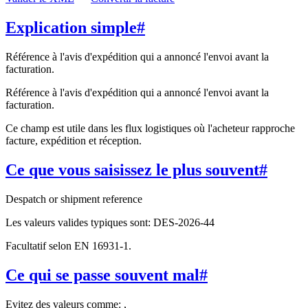
Explication simple
#
Référence à l'avis d'expédition qui a annoncé l'envoi avant la
facturation.
Référence à l'avis d'expédition qui a annoncé l'envoi avant la
facturation.
Ce champ est utile dans les flux logistiques où l'acheteur rapproche
facture, expédition et réception.
Ce que vous saisissez le plus souvent
#
Despatch or shipment reference
Les valeurs valides typiques sont: DES-2026-44
Facultatif selon EN 16931-1.
Ce qui se passe souvent mal
#
Evitez des valeurs comme: ,