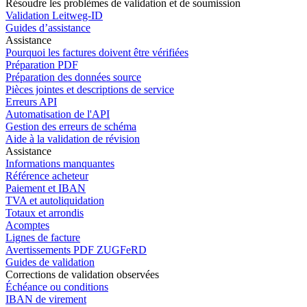
Résoudre les problèmes de validation et de soumission
Validation Leitweg-ID
Guides d’assistance
Assistance
Pourquoi les factures doivent être vérifiées
Préparation PDF
Préparation des données source
Pièces jointes et descriptions de service
Erreurs API
Automatisation de l'API
Gestion des erreurs de schéma
Aide à la validation de révision
Assistance
Informations manquantes
Référence acheteur
Paiement et IBAN
TVA et autoliquidation
Totaux et arrondis
Acomptes
Lignes de facture
Avertissements PDF ZUGFeRD
Guides de validation
Corrections de validation observées
Échéance ou conditions
IBAN de virement