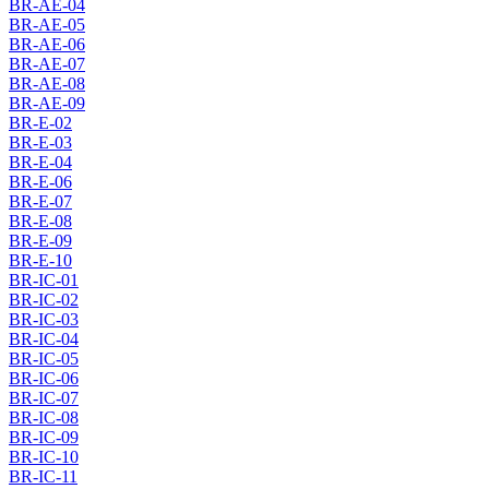
BR-AE-04
BR-AE-05
BR-AE-06
BR-AE-07
BR-AE-08
BR-AE-09
BR-E-02
BR-E-03
BR-E-04
BR-E-06
BR-E-07
BR-E-08
BR-E-09
BR-E-10
BR-IC-01
BR-IC-02
BR-IC-03
BR-IC-04
BR-IC-05
BR-IC-06
BR-IC-07
BR-IC-08
BR-IC-09
BR-IC-10
BR-IC-11