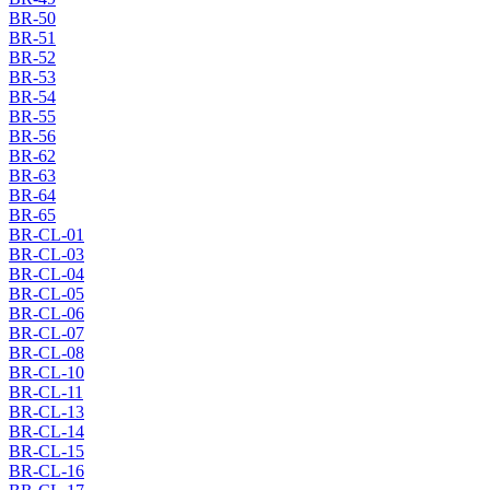
BR-50
BR-51
BR-52
BR-53
BR-54
BR-55
BR-56
BR-62
BR-63
BR-64
BR-65
BR-CL-01
BR-CL-03
BR-CL-04
BR-CL-05
BR-CL-06
BR-CL-07
BR-CL-08
BR-CL-10
BR-CL-11
BR-CL-13
BR-CL-14
BR-CL-15
BR-CL-16