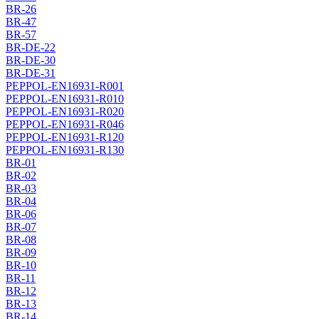
BR-26
BR-47
BR-57
BR-DE-22
BR-DE-30
BR-DE-31
PEPPOL-EN16931-R001
PEPPOL-EN16931-R010
PEPPOL-EN16931-R020
PEPPOL-EN16931-R046
PEPPOL-EN16931-R120
PEPPOL-EN16931-R130
BR-01
BR-02
BR-03
BR-04
BR-06
BR-07
BR-08
BR-09
BR-10
BR-11
BR-12
BR-13
BR-14