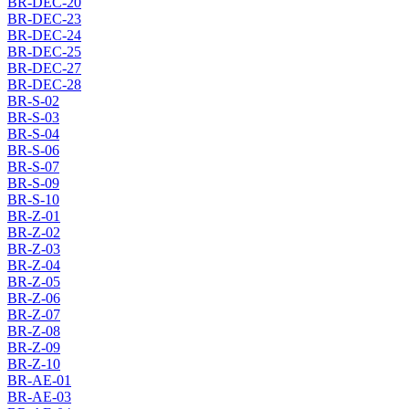
BR-DEC-20
BR-DEC-23
BR-DEC-24
BR-DEC-25
BR-DEC-27
BR-DEC-28
BR-S-02
BR-S-03
BR-S-04
BR-S-06
BR-S-07
BR-S-09
BR-S-10
BR-Z-01
BR-Z-02
BR-Z-03
BR-Z-04
BR-Z-05
BR-Z-06
BR-Z-07
BR-Z-08
BR-Z-09
BR-Z-10
BR-AE-01
BR-AE-03