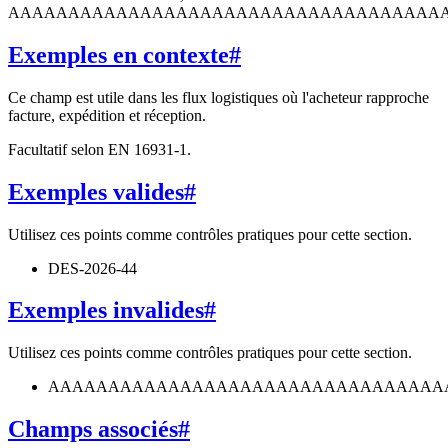
AAAAAAAAAAAAAAAAAAAAAAAAAAAAAAAAAAAA
Exemples en contexte
#
Ce champ est utile dans les flux logistiques où l'acheteur rapproche
facture, expédition et réception.
Facultatif selon EN 16931-1.
Exemples valides
#
Utilisez ces points comme contrôles pratiques pour cette section.
DES-2026-44
Exemples invalides
#
Utilisez ces points comme contrôles pratiques pour cette section.
AAAAAAAAAAAAAAAAAAAAAAAAAAAAAAAAA
Champs associés
#