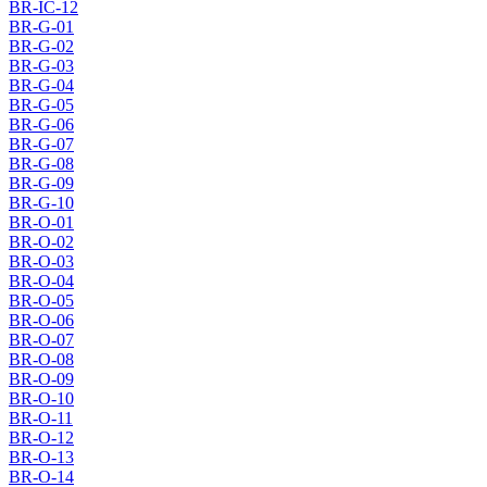
BR-IC-12
BR-G-01
BR-G-02
BR-G-03
BR-G-04
BR-G-05
BR-G-06
BR-G-07
BR-G-08
BR-G-09
BR-G-10
BR-O-01
BR-O-02
BR-O-03
BR-O-04
BR-O-05
BR-O-06
BR-O-07
BR-O-08
BR-O-09
BR-O-10
BR-O-11
BR-O-12
BR-O-13
BR-O-14