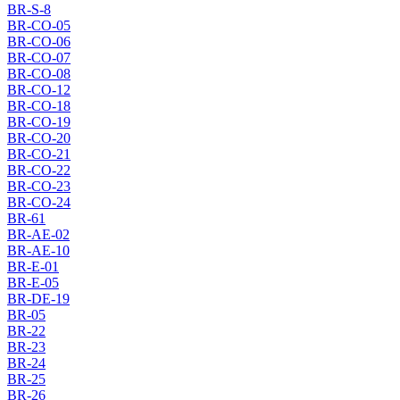
BR-S-8
BR-CO-05
BR-CO-06
BR-CO-07
BR-CO-08
BR-CO-12
BR-CO-18
BR-CO-19
BR-CO-20
BR-CO-21
BR-CO-22
BR-CO-23
BR-CO-24
BR-61
BR-AE-02
BR-AE-10
BR-E-01
BR-E-05
BR-DE-19
BR-05
BR-22
BR-23
BR-24
BR-25
BR-26