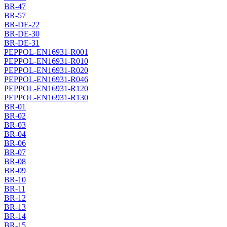
BR-47
BR-57
BR-DE-22
BR-DE-30
BR-DE-31
PEPPOL-EN16931-R001
PEPPOL-EN16931-R010
PEPPOL-EN16931-R020
PEPPOL-EN16931-R046
PEPPOL-EN16931-R120
PEPPOL-EN16931-R130
BR-01
BR-02
BR-03
BR-04
BR-06
BR-07
BR-08
BR-09
BR-10
BR-11
BR-12
BR-13
BR-14
BR-15