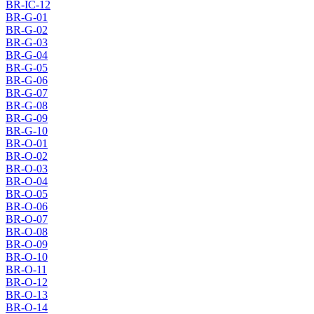
BR-IC-12
BR-G-01
BR-G-02
BR-G-03
BR-G-04
BR-G-05
BR-G-06
BR-G-07
BR-G-08
BR-G-09
BR-G-10
BR-O-01
BR-O-02
BR-O-03
BR-O-04
BR-O-05
BR-O-06
BR-O-07
BR-O-08
BR-O-09
BR-O-10
BR-O-11
BR-O-12
BR-O-13
BR-O-14