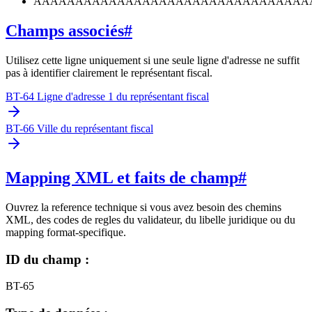
AAAAAAAAAAAAAAAAAAAAAAAAAAAAAAAAA
Champs associés
#
Utilisez cette ligne uniquement si une seule ligne d'adresse ne suffit
pas à identifier clairement le représentant fiscal.
BT-64 Ligne d'adresse 1 du représentant fiscal
BT-66 Ville du représentant fiscal
Mapping XML et faits de champ
#
Ouvrez la reference technique si vous avez besoin des chemins
XML, des codes de regles du validateur, du libelle juridique ou du
mapping format-specifique.
ID du champ :
BT-65