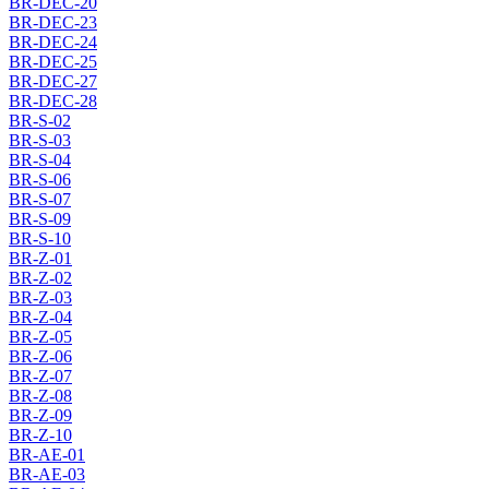
BR-DEC-20
BR-DEC-23
BR-DEC-24
BR-DEC-25
BR-DEC-27
BR-DEC-28
BR-S-02
BR-S-03
BR-S-04
BR-S-06
BR-S-07
BR-S-09
BR-S-10
BR-Z-01
BR-Z-02
BR-Z-03
BR-Z-04
BR-Z-05
BR-Z-06
BR-Z-07
BR-Z-08
BR-Z-09
BR-Z-10
BR-AE-01
BR-AE-03