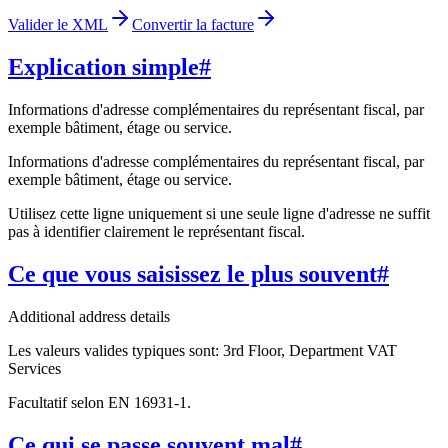
Valider le XML
Convertir la facture
Explication simple
#
Informations d'adresse complémentaires du représentant fiscal, par
exemple bâtiment, étage ou service.
Informations d'adresse complémentaires du représentant fiscal, par
exemple bâtiment, étage ou service.
Utilisez cette ligne uniquement si une seule ligne d'adresse ne suffit
pas à identifier clairement le représentant fiscal.
Ce que vous saisissez le plus souvent
#
Additional address details
Les valeurs valides typiques sont: 3rd Floor, Department VAT
Services
Facultatif selon EN 16931-1.
Ce qui se passe souvent mal
#