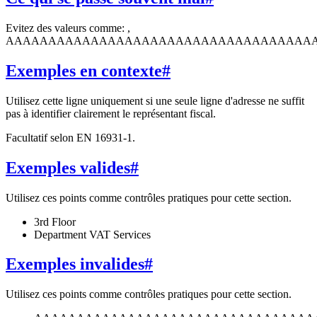
Evitez des valeurs comme: ,
AAAAAAAAAAAAAAAAAAAAAAAAAAAAAAAAAAAA
Exemples en contexte
#
Utilisez cette ligne uniquement si une seule ligne d'adresse ne suffit
pas à identifier clairement le représentant fiscal.
Facultatif selon EN 16931-1.
Exemples valides
#
Utilisez ces points comme contrôles pratiques pour cette section.
3rd Floor
Department VAT Services
Exemples invalides
#
Utilisez ces points comme contrôles pratiques pour cette section.