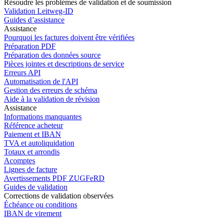
Résoudre les problèmes de validation et de soumission
Validation Leitweg-ID
Guides d’assistance
Assistance
Pourquoi les factures doivent être vérifiées
Préparation PDF
Préparation des données source
Pièces jointes et descriptions de service
Erreurs API
Automatisation de l'API
Gestion des erreurs de schéma
Aide à la validation de révision
Assistance
Informations manquantes
Référence acheteur
Paiement et IBAN
TVA et autoliquidation
Totaux et arrondis
Acomptes
Lignes de facture
Avertissements PDF ZUGFeRD
Guides de validation
Corrections de validation observées
Échéance ou conditions
IBAN de virement