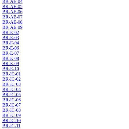
BR-AE-04
BR-AE-05
BR-AE-06
BR-AE-07
BR-AE-08
BR-AE-09
BR-E-02
BR-E-03
BR-E-04
BR-E-06
BR-E-07
BR-E-08
BR-E-09
BR-E-10
BR-IC-01
BR-IC-02
BR-IC-03
BR-IC-04
BR-IC-05
BR-IC-06
BR-IC-07
BR-IC-08
BR-IC-09
BR-IC-10
BR-IC-11