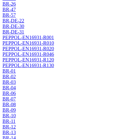
BR-26
BR-47
BR-57
BR-DE-22
BR-DE-30
BR-DE-31
PEPPOL-EN16931-R001
PEPPOL-EN16931-R010
PEPPOL-EN16931-R020
PEPPOL-EN16931-R046
PEPPOL-EN16931-R120
PEPPOL-EN16931-R130
BR-01
BR-02
BR-03
BR-04
BR-06
BR-07
BR-08
BR-09
BR-10
BR-11
BR-12
BR-13
BR-14