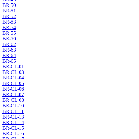
BR-50
BR-51
BR-52
BR-53
BR-54
BR-55
BR-56
BR-62
BR-63
BR-64
BR-65
BR-CL-01
BR-CL-03
BR-CL-04
BR-CL-05
BR-CL-06
BR-CL-07
BR-CL-08
BR-CL-10
BR-CL-11
BR-CL-13
BR-CL-14
BR-CL-15
BR-CL-16