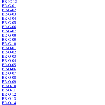
BR-IC-12
BR-G-01
BR-G-02
BR-G-03
BR-G-04
BR-G-05
BR-G-06
BR-G-07
BR-G-08
BR-G-09
BR-G-10
BR-O-01
BR-O-02
BR-O-03
BR-O-04
BR-O-05
BR-O-06
BR-O-07
BR-O-08
BR-O-09
BR-O-10
BR-O-11
BR-O-12
BR-O-13
BR-O-14