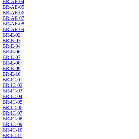
BR-AE-04
BR-AE-05
BR-AE-06
BR-AE-07
BR-AE-08
BR-AE-09
BR-E-02
BR-E-03
BR-E-04
BR-E-06
BR-E-07
BR-E-08
BR-E-09
BR-E-10
BR-IC-01
BR-IC-02
BR-IC-03
BR-IC-04
BR-IC-05
BR-IC-06
BR-IC-07
BR-IC-08
BR-IC-09
BR-IC-10
BR-IC-11