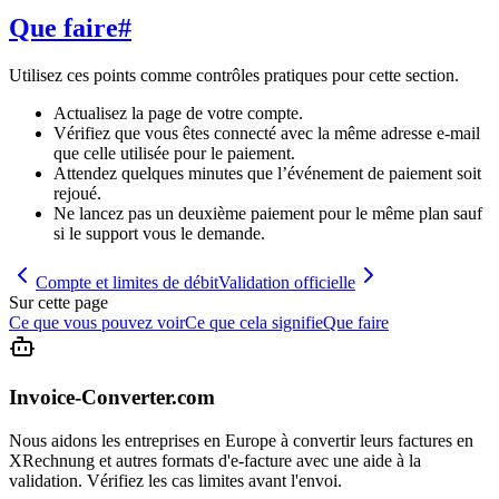
Que faire
#
Utilisez ces points comme contrôles pratiques pour cette section.
Actualisez la page de votre compte.
Vérifiez que vous êtes connecté avec la même adresse e-mail
que celle utilisée pour le paiement.
Attendez quelques minutes que l’événement de paiement soit
rejoué.
Ne lancez pas un deuxième paiement pour le même plan sauf
si le support vous le demande.
Compte et limites de débit
Validation officielle
Sur cette page
Ce que vous pouvez voir
Ce que cela signifie
Que faire
Invoice-Converter.com
Nous aidons les entreprises en Europe à convertir leurs factures en
XRechnung et autres formats d'e-facture avec une aide à la
validation. Vérifiez les cas limites avant l'envoi.