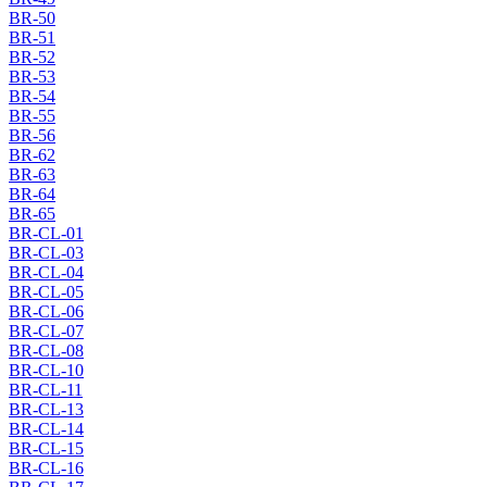
BR-50
BR-51
BR-52
BR-53
BR-54
BR-55
BR-56
BR-62
BR-63
BR-64
BR-65
BR-CL-01
BR-CL-03
BR-CL-04
BR-CL-05
BR-CL-06
BR-CL-07
BR-CL-08
BR-CL-10
BR-CL-11
BR-CL-13
BR-CL-14
BR-CL-15
BR-CL-16