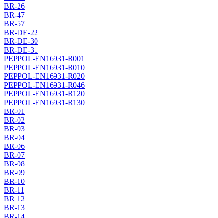
BR-26
BR-47
BR-57
BR-DE-22
BR-DE-30
BR-DE-31
PEPPOL-EN16931-R001
PEPPOL-EN16931-R010
PEPPOL-EN16931-R020
PEPPOL-EN16931-R046
PEPPOL-EN16931-R120
PEPPOL-EN16931-R130
BR-01
BR-02
BR-03
BR-04
BR-06
BR-07
BR-08
BR-09
BR-10
BR-11
BR-12
BR-13
BR-14