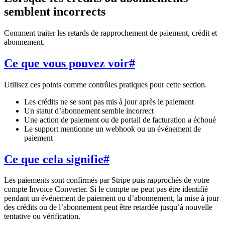
semblent incorrects
Comment traiter les retards de rapprochement de paiement, crédit et
abonnement.
Ce que vous pouvez voir
#
Utilisez ces points comme contrôles pratiques pour cette section.
Les crédits ne se sont pas mis à jour après le paiement
Un statut d’abonnement semble incorrect
Une action de paiement ou de portail de facturation a échoué
Le support mentionne un webhook ou un événement de
paiement
Ce que cela signifie
#
Les paiements sont confirmés par Stripe puis rapprochés de votre
compte Invoice Converter. Si le compte ne peut pas être identifié
pendant un événement de paiement ou d’abonnement, la mise à jour
des crédits ou de l’abonnement peut être retardée jusqu’à nouvelle
tentative ou vérification.