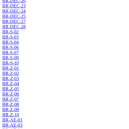
BR-DEC-20
BR-DEC-23
BR-DEC-24
BR-DEC-25
BR-DEC-27
BR-DEC-28
BR-S-02
BR-S-03
BR-S-04
BR-S-06
BR-S-07
BR-S-09
BR-S-10
BR-Z-01
BR-Z-02
BR-Z-03
BR-Z-04
BR-Z-05
BR-Z-06
BR-Z-07
BR-Z-08
BR-Z-09
BR-Z-10
BR-AE-01
BR-AE-03