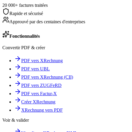
20 000+ factures traitées
Rapide et sécurisé
Approuvé par des centaines d'entreprises
Fonctionnalités
Convertir PDF & créer
PDF vers XRechnung
PDF vers UBL
PDF vers XRechnung (CII)
PDF vers ZUGFeRD
PDF vers Factur-X
Créer XRechnung
XRechnung vers PDF
Voir & valider