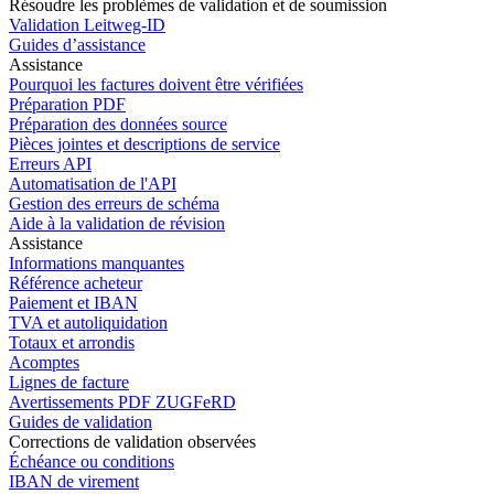
Résoudre les problèmes de validation et de soumission
Validation Leitweg-ID
Guides d’assistance
Assistance
Pourquoi les factures doivent être vérifiées
Préparation PDF
Préparation des données source
Pièces jointes et descriptions de service
Erreurs API
Automatisation de l'API
Gestion des erreurs de schéma
Aide à la validation de révision
Assistance
Informations manquantes
Référence acheteur
Paiement et IBAN
TVA et autoliquidation
Totaux et arrondis
Acomptes
Lignes de facture
Avertissements PDF ZUGFeRD
Guides de validation
Corrections de validation observées
Échéance ou conditions
IBAN de virement