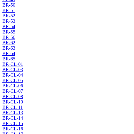
BR-50
BR-51
BR-52
BR-53
BR-54
BR-55
BR-56
BR-62
BR-63
BR-64
BR-65
BR-CL-01
BR-CL-03
BR-CL-04
BR-CL-05
BR-CL-06
BR-CL-07
BR-CL-08
BR-CL-10
BR-CL-11
BR-CL-13
BR-CL-14
BR-CL-15
BR-CL-16