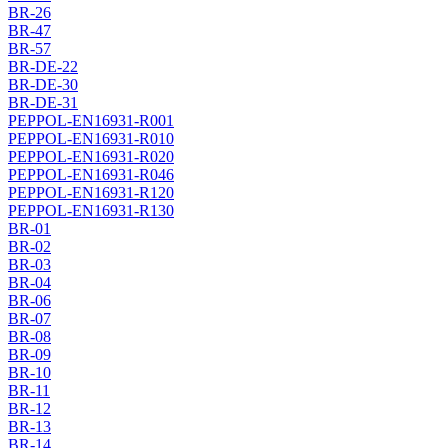
BR-26
BR-47
BR-57
BR-DE-22
BR-DE-30
BR-DE-31
PEPPOL-EN16931-R001
PEPPOL-EN16931-R010
PEPPOL-EN16931-R020
PEPPOL-EN16931-R046
PEPPOL-EN16931-R120
PEPPOL-EN16931-R130
BR-01
BR-02
BR-03
BR-04
BR-06
BR-07
BR-08
BR-09
BR-10
BR-11
BR-12
BR-13
BR-14