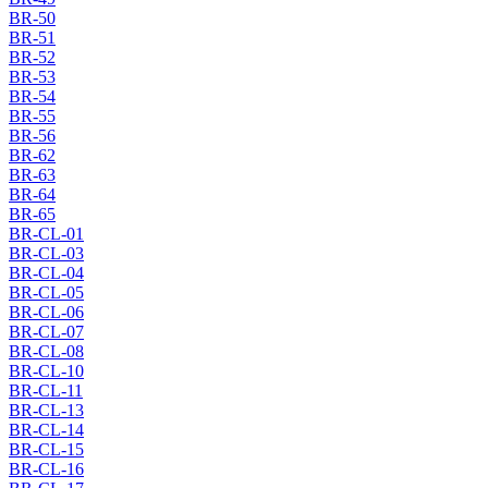
BR-50
BR-51
BR-52
BR-53
BR-54
BR-55
BR-56
BR-62
BR-63
BR-64
BR-65
BR-CL-01
BR-CL-03
BR-CL-04
BR-CL-05
BR-CL-06
BR-CL-07
BR-CL-08
BR-CL-10
BR-CL-11
BR-CL-13
BR-CL-14
BR-CL-15
BR-CL-16