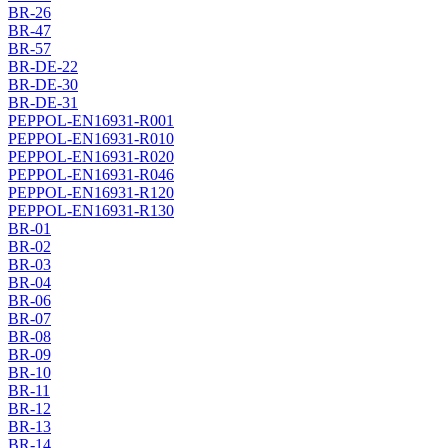
BR-26
BR-47
BR-57
BR-DE-22
BR-DE-30
BR-DE-31
PEPPOL-EN16931-R001
PEPPOL-EN16931-R010
PEPPOL-EN16931-R020
PEPPOL-EN16931-R046
PEPPOL-EN16931-R120
PEPPOL-EN16931-R130
BR-01
BR-02
BR-03
BR-04
BR-06
BR-07
BR-08
BR-09
BR-10
BR-11
BR-12
BR-13
BR-14