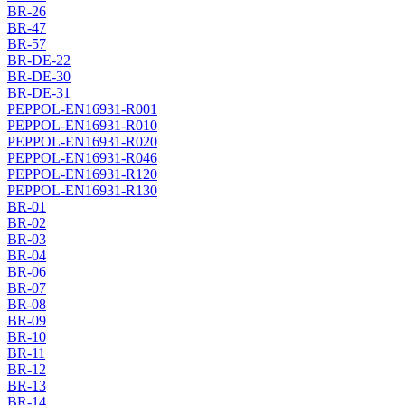
BR-26
BR-47
BR-57
BR-DE-22
BR-DE-30
BR-DE-31
PEPPOL-EN16931-R001
PEPPOL-EN16931-R010
PEPPOL-EN16931-R020
PEPPOL-EN16931-R046
PEPPOL-EN16931-R120
PEPPOL-EN16931-R130
BR-01
BR-02
BR-03
BR-04
BR-06
BR-07
BR-08
BR-09
BR-10
BR-11
BR-12
BR-13
BR-14