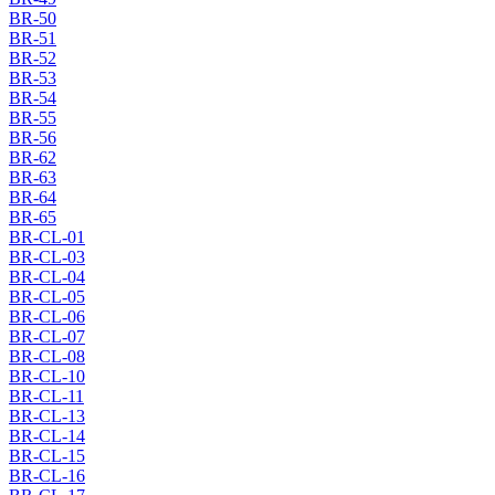
BR-50
BR-51
BR-52
BR-53
BR-54
BR-55
BR-56
BR-62
BR-63
BR-64
BR-65
BR-CL-01
BR-CL-03
BR-CL-04
BR-CL-05
BR-CL-06
BR-CL-07
BR-CL-08
BR-CL-10
BR-CL-11
BR-CL-13
BR-CL-14
BR-CL-15
BR-CL-16