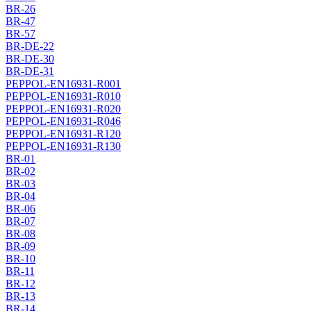
BR-26
BR-47
BR-57
BR-DE-22
BR-DE-30
BR-DE-31
PEPPOL-EN16931-R001
PEPPOL-EN16931-R010
PEPPOL-EN16931-R020
PEPPOL-EN16931-R046
PEPPOL-EN16931-R120
PEPPOL-EN16931-R130
BR-01
BR-02
BR-03
BR-04
BR-06
BR-07
BR-08
BR-09
BR-10
BR-11
BR-12
BR-13
BR-14