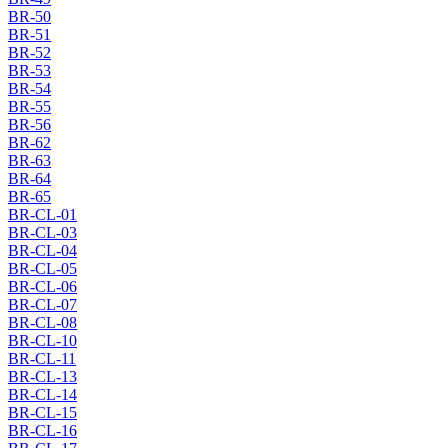
BR-50
BR-51
BR-52
BR-53
BR-54
BR-55
BR-56
BR-62
BR-63
BR-64
BR-65
BR-CL-01
BR-CL-03
BR-CL-04
BR-CL-05
BR-CL-06
BR-CL-07
BR-CL-08
BR-CL-10
BR-CL-11
BR-CL-13
BR-CL-14
BR-CL-15
BR-CL-16