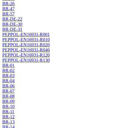
BR-26
BR-47
BR-57
BR-DE-22
BR-DE-30
BR-DE-31
PEPPOL-EN16931-R001
PEPPOL-EN16931-R010
PEPPOL-EN16931-R020
PEPPOL-EN16931-R046
PEPPOL-EN16931-R120
PEPPOL-EN16931-R130
BR-01
BR-02
BR-03
BR-04
BR-06
BR-07
BR-08
BR-09
BR-10
BR-11
BR-12
BR-13
BR-14