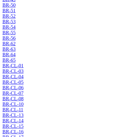
BR-50
BR-51
BR-52
BR-53
BR-54
BR-55
BR-56
BR-62
BR-63
BR-64
BR-65
BR-CL-01
BR-CL-03
BR-CL-04
BR-CL-05
BR-CL-06
BR-CL-07
BR-CL-08
BR-CL-10
BR-CL-11
BR-CL-13
BR-CL-14
BR-CL-15
BR-CL-16