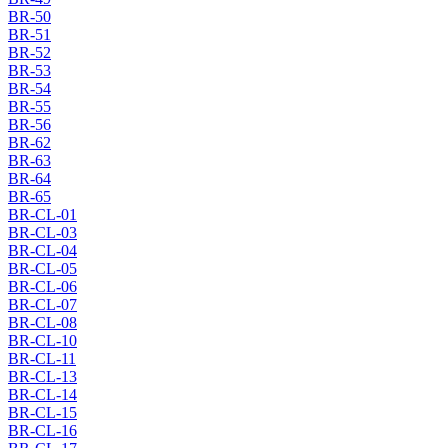
BR-50
BR-51
BR-52
BR-53
BR-54
BR-55
BR-56
BR-62
BR-63
BR-64
BR-65
BR-CL-01
BR-CL-03
BR-CL-04
BR-CL-05
BR-CL-06
BR-CL-07
BR-CL-08
BR-CL-10
BR-CL-11
BR-CL-13
BR-CL-14
BR-CL-15
BR-CL-16