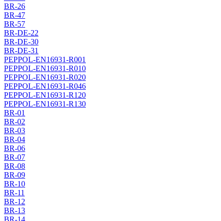
BR-26
BR-47
BR-57
BR-DE-22
BR-DE-30
BR-DE-31
PEPPOL-EN16931-R001
PEPPOL-EN16931-R010
PEPPOL-EN16931-R020
PEPPOL-EN16931-R046
PEPPOL-EN16931-R120
PEPPOL-EN16931-R130
BR-01
BR-02
BR-03
BR-04
BR-06
BR-07
BR-08
BR-09
BR-10
BR-11
BR-12
BR-13
BR-14