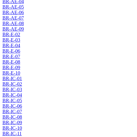
BR-AE-04
BR-AE-05
BR-AE-06
BR-AE-07
BR-AE-08
BR-AE-09
BR-E-02
BR-E-03
BR-E-04
BR-E-06
BR-E-07
BR-E-08
BR-E-09
BR-E-10
BR-IC-01
BR-IC-02
BR-IC-03
BR-IC-04
BR-IC-05
BR-IC-06
BR-IC-07
BR-IC-08
BR-IC-09
BR-IC-10
BR-IC-11