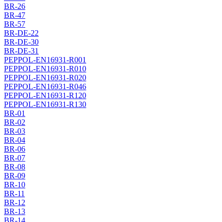
BR-26
BR-47
BR-57
BR-DE-22
BR-DE-30
BR-DE-31
PEPPOL-EN16931-R001
PEPPOL-EN16931-R010
PEPPOL-EN16931-R020
PEPPOL-EN16931-R046
PEPPOL-EN16931-R120
PEPPOL-EN16931-R130
BR-01
BR-02
BR-03
BR-04
BR-06
BR-07
BR-08
BR-09
BR-10
BR-11
BR-12
BR-13
BR-14