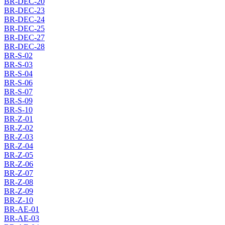
BR-DEC-20
BR-DEC-23
BR-DEC-24
BR-DEC-25
BR-DEC-27
BR-DEC-28
BR-S-02
BR-S-03
BR-S-04
BR-S-06
BR-S-07
BR-S-09
BR-S-10
BR-Z-01
BR-Z-02
BR-Z-03
BR-Z-04
BR-Z-05
BR-Z-06
BR-Z-07
BR-Z-08
BR-Z-09
BR-Z-10
BR-AE-01
BR-AE-03