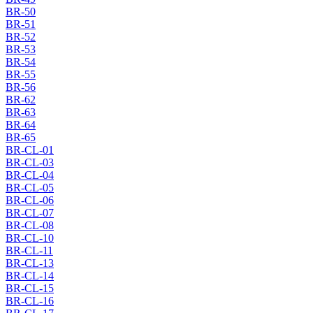
BR-50
BR-51
BR-52
BR-53
BR-54
BR-55
BR-56
BR-62
BR-63
BR-64
BR-65
BR-CL-01
BR-CL-03
BR-CL-04
BR-CL-05
BR-CL-06
BR-CL-07
BR-CL-08
BR-CL-10
BR-CL-11
BR-CL-13
BR-CL-14
BR-CL-15
BR-CL-16