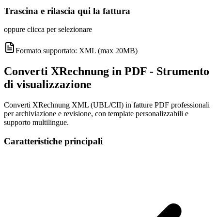
Trascina e rilascia qui la fattura
oppure clicca per selezionare
Formato supportato: XML (max 20MB)
Converti XRechnung in PDF - Strumento
di visualizzazione
Converti XRechnung XML (UBL/CII) in fatture PDF professionali
per archiviazione e revisione, con template personalizzabili e
supporto multilingue.
Caratteristiche principali