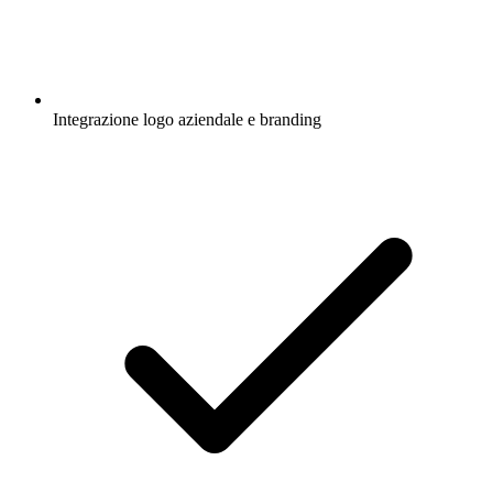
Integrazione logo aziendale e branding