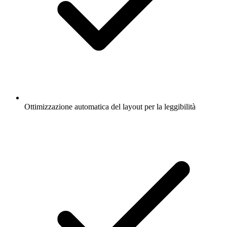
Ottimizzazione automatica del layout per la leggibilità