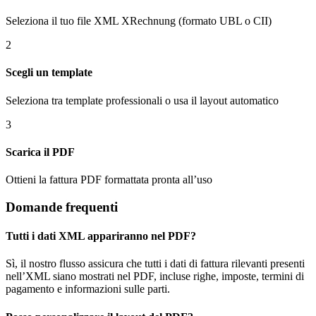
Seleziona il tuo file XML XRechnung (formato UBL o CII)
2
Scegli un template
Seleziona tra template professionali o usa il layout automatico
3
Scarica il PDF
Ottieni la fattura PDF formattata pronta all’uso
Domande frequenti
Tutti i dati XML appariranno nel PDF?
Sì, il nostro flusso assicura che tutti i dati di fattura rilevanti presenti
nell’XML siano mostrati nel PDF, incluse righe, imposte, termini di
pagamento e informazioni sulle parti.