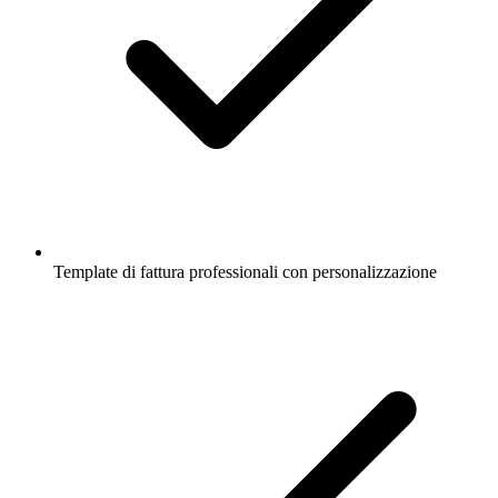
Template di fattura professionali con personalizzazione