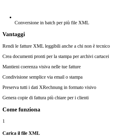
Conversione in batch per più file XML
Vantaggi
Rendi le fatture XML leggibili anche a chi non è tecnico
Crea documenti pronti per la stampa per archivi cartacei
Mantieni coerenza visiva nelle tue fatture
Condivisione semplice via email o stampa
Preserva tutti i dati XRechnung in formato visivo
Genera copie di fattura più chiare per i clienti
Come funziona
1
Carica il file XML