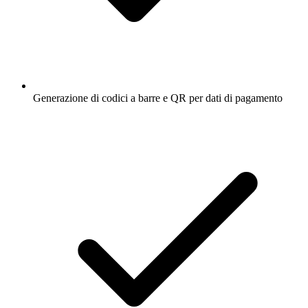
Generazione di codici a barre e QR per dati di pagamento