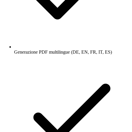
Generazione PDF multilingue (DE, EN, FR, IT, ES)