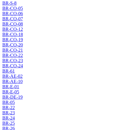
BR-S-8
BR-CO-05
BR-CO-06
BR-CO-07
BR-CO-08
BR-CO-12
BR-CO-18
BR-CO-19
BR-CO-20
BR-CO-21
BR-CO-22
BR-CO-23
BR-CO-24
BR-61
BR-AE-02
BR-AE-10
BR-E-01
BR-E-05
BR-DE-19
BR-05
BR-22
BR-23
BR-24
BR-25
BR-26