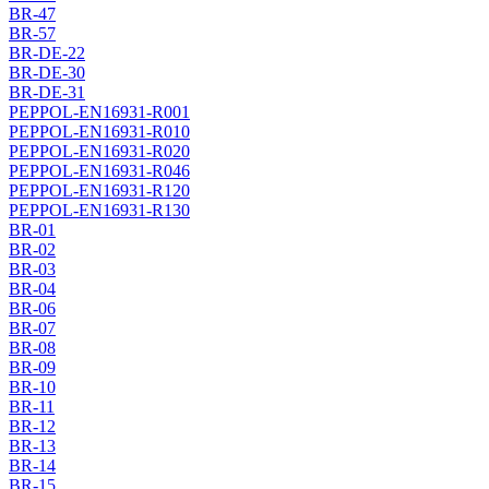
BR-47
BR-57
BR-DE-22
BR-DE-30
BR-DE-31
PEPPOL-EN16931-R001
PEPPOL-EN16931-R010
PEPPOL-EN16931-R020
PEPPOL-EN16931-R046
PEPPOL-EN16931-R120
PEPPOL-EN16931-R130
BR-01
BR-02
BR-03
BR-04
BR-06
BR-07
BR-08
BR-09
BR-10
BR-11
BR-12
BR-13
BR-14
BR-15