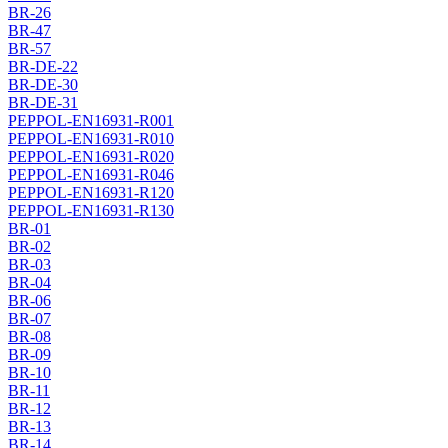
BR-26
BR-47
BR-57
BR-DE-22
BR-DE-30
BR-DE-31
PEPPOL-EN16931-R001
PEPPOL-EN16931-R010
PEPPOL-EN16931-R020
PEPPOL-EN16931-R046
PEPPOL-EN16931-R120
PEPPOL-EN16931-R130
BR-01
BR-02
BR-03
BR-04
BR-06
BR-07
BR-08
BR-09
BR-10
BR-11
BR-12
BR-13
BR-14