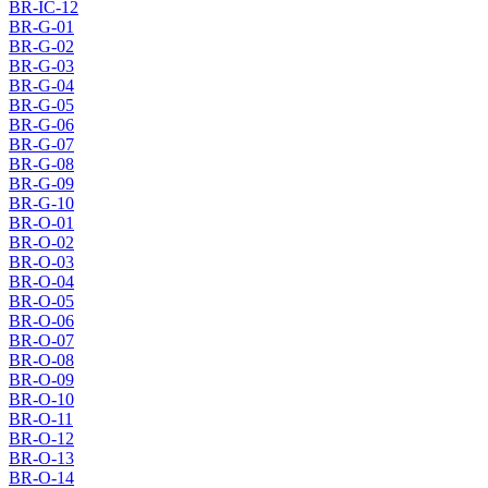
BR-IC-12
BR-G-01
BR-G-02
BR-G-03
BR-G-04
BR-G-05
BR-G-06
BR-G-07
BR-G-08
BR-G-09
BR-G-10
BR-O-01
BR-O-02
BR-O-03
BR-O-04
BR-O-05
BR-O-06
BR-O-07
BR-O-08
BR-O-09
BR-O-10
BR-O-11
BR-O-12
BR-O-13
BR-O-14