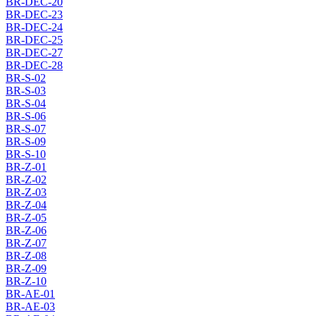
BR-DEC-20
BR-DEC-23
BR-DEC-24
BR-DEC-25
BR-DEC-27
BR-DEC-28
BR-S-02
BR-S-03
BR-S-04
BR-S-06
BR-S-07
BR-S-09
BR-S-10
BR-Z-01
BR-Z-02
BR-Z-03
BR-Z-04
BR-Z-05
BR-Z-06
BR-Z-07
BR-Z-08
BR-Z-09
BR-Z-10
BR-AE-01
BR-AE-03