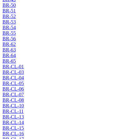
BR-50
BR-51
BR-52
BR-53
BR-54
BR-55
BR-56
BR-62
BR-63
BR-64
BR-65
BR-CL-01
BR-CL-03
BR-CL-04
BR-CL-05
BR-CL-06
BR-CL-07
BR-CL-08
BR-CL-10
BR-CL-11
BR-CL-13
BR-CL-14
BR-CL-15
BR-CL-16