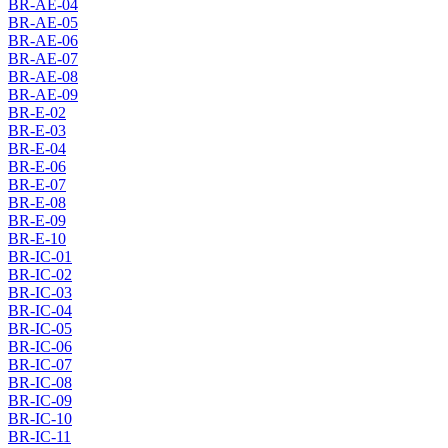
BR-AE-04
BR-AE-05
BR-AE-06
BR-AE-07
BR-AE-08
BR-AE-09
BR-E-02
BR-E-03
BR-E-04
BR-E-06
BR-E-07
BR-E-08
BR-E-09
BR-E-10
BR-IC-01
BR-IC-02
BR-IC-03
BR-IC-04
BR-IC-05
BR-IC-06
BR-IC-07
BR-IC-08
BR-IC-09
BR-IC-10
BR-IC-11