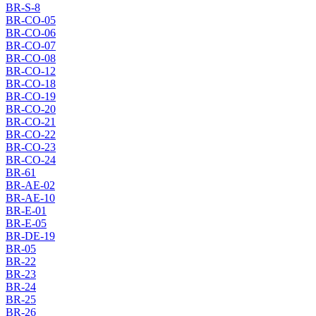
BR-S-8
BR-CO-05
BR-CO-06
BR-CO-07
BR-CO-08
BR-CO-12
BR-CO-18
BR-CO-19
BR-CO-20
BR-CO-21
BR-CO-22
BR-CO-23
BR-CO-24
BR-61
BR-AE-02
BR-AE-10
BR-E-01
BR-E-05
BR-DE-19
BR-05
BR-22
BR-23
BR-24
BR-25
BR-26