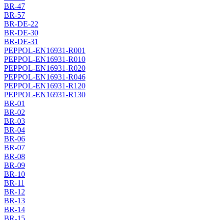
BR-47
BR-57
BR-DE-22
BR-DE-30
BR-DE-31
PEPPOL-EN16931-R001
PEPPOL-EN16931-R010
PEPPOL-EN16931-R020
PEPPOL-EN16931-R046
PEPPOL-EN16931-R120
PEPPOL-EN16931-R130
BR-01
BR-02
BR-03
BR-04
BR-06
BR-07
BR-08
BR-09
BR-10
BR-11
BR-12
BR-13
BR-14
BR-15