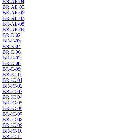
BR-AE-04
BR-AE-05
BR-AE-06
BR-AE-07
BR-AE-08
BR-AE-09
BR-E-02
BR-E-03
BR-E-04
BR-E-06
BR-E-07
BR-E-08
BR-E-09
BR-E-10
BR-IC-01
BR-IC-02
BR-IC-03
BR-IC-04
BR-IC-05
BR-IC-06
BR-IC-07
BR-IC-08
BR-IC-09
BR-IC-10
BR-IC-11