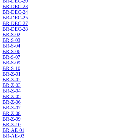
BR-DEC-20
BR-DEC-23
BR-DEC-24
BR-DEC-25
BR-DEC-27
BR-DEC-28
BR-S-02
BR-S-03
BR-S-04
BR-S-06
BR-S-07
BR-S-09
BR-S-10
BR-Z-01
BR-Z-02
BR-Z-03
BR-Z-04
BR-Z-05
BR-Z-06
BR-Z-07
BR-Z-08
BR-Z-09
BR-Z-10
BR-AE-01
BR-AE-03