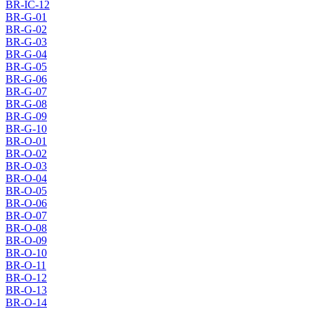
BR-IC-12
BR-G-01
BR-G-02
BR-G-03
BR-G-04
BR-G-05
BR-G-06
BR-G-07
BR-G-08
BR-G-09
BR-G-10
BR-O-01
BR-O-02
BR-O-03
BR-O-04
BR-O-05
BR-O-06
BR-O-07
BR-O-08
BR-O-09
BR-O-10
BR-O-11
BR-O-12
BR-O-13
BR-O-14