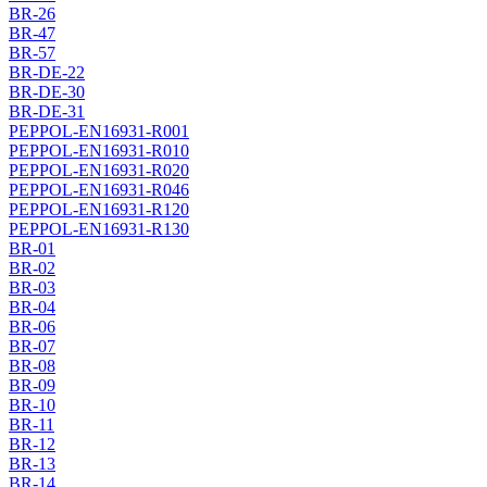
BR-26
BR-47
BR-57
BR-DE-22
BR-DE-30
BR-DE-31
PEPPOL-EN16931-R001
PEPPOL-EN16931-R010
PEPPOL-EN16931-R020
PEPPOL-EN16931-R046
PEPPOL-EN16931-R120
PEPPOL-EN16931-R130
BR-01
BR-02
BR-03
BR-04
BR-06
BR-07
BR-08
BR-09
BR-10
BR-11
BR-12
BR-13
BR-14