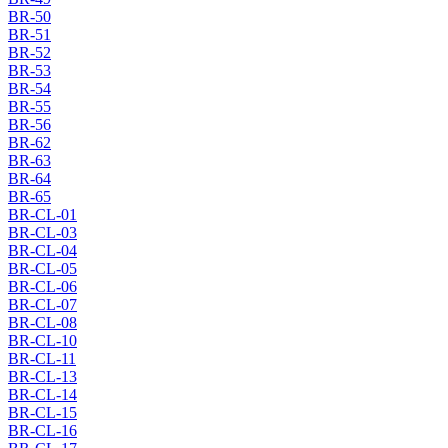
BR-50
BR-51
BR-52
BR-53
BR-54
BR-55
BR-56
BR-62
BR-63
BR-64
BR-65
BR-CL-01
BR-CL-03
BR-CL-04
BR-CL-05
BR-CL-06
BR-CL-07
BR-CL-08
BR-CL-10
BR-CL-11
BR-CL-13
BR-CL-14
BR-CL-15
BR-CL-16