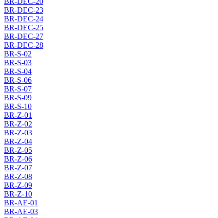
BR-DEC-20
BR-DEC-23
BR-DEC-24
BR-DEC-25
BR-DEC-27
BR-DEC-28
BR-S-02
BR-S-03
BR-S-04
BR-S-06
BR-S-07
BR-S-09
BR-S-10
BR-Z-01
BR-Z-02
BR-Z-03
BR-Z-04
BR-Z-05
BR-Z-06
BR-Z-07
BR-Z-08
BR-Z-09
BR-Z-10
BR-AE-01
BR-AE-03