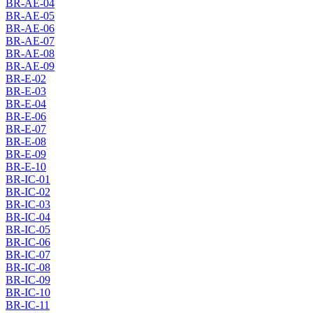
BR-AE-04
BR-AE-05
BR-AE-06
BR-AE-07
BR-AE-08
BR-AE-09
BR-E-02
BR-E-03
BR-E-04
BR-E-06
BR-E-07
BR-E-08
BR-E-09
BR-E-10
BR-IC-01
BR-IC-02
BR-IC-03
BR-IC-04
BR-IC-05
BR-IC-06
BR-IC-07
BR-IC-08
BR-IC-09
BR-IC-10
BR-IC-11