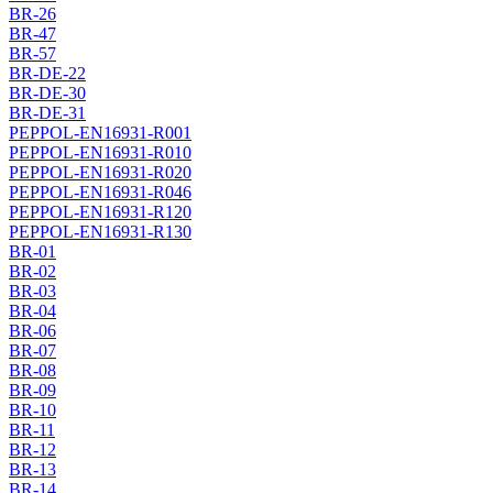
BR-26
BR-47
BR-57
BR-DE-22
BR-DE-30
BR-DE-31
PEPPOL-EN16931-R001
PEPPOL-EN16931-R010
PEPPOL-EN16931-R020
PEPPOL-EN16931-R046
PEPPOL-EN16931-R120
PEPPOL-EN16931-R130
BR-01
BR-02
BR-03
BR-04
BR-06
BR-07
BR-08
BR-09
BR-10
BR-11
BR-12
BR-13
BR-14