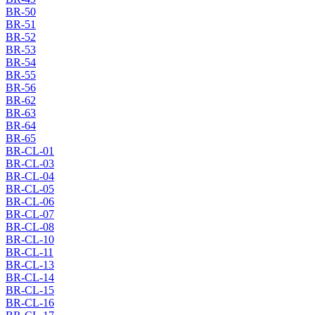
BR-50
BR-51
BR-52
BR-53
BR-54
BR-55
BR-56
BR-62
BR-63
BR-64
BR-65
BR-CL-01
BR-CL-03
BR-CL-04
BR-CL-05
BR-CL-06
BR-CL-07
BR-CL-08
BR-CL-10
BR-CL-11
BR-CL-13
BR-CL-14
BR-CL-15
BR-CL-16