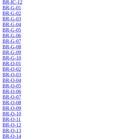
BR-IC-12
BR-G-01
BR-G-02
BR-G-03
BR-G-04
BR-G-05
BR-G-06
BR-G-07
BR-G-08
BR-G-09
BR-G-10
BR-O-01
BR-O-02
BR-O-03
BR-O-04
BR-O-05
BR-O-06
BR-O-07
BR-O-08
BR-O-09
BR-O-10
BR-O-11
BR-O-12
BR-O-13
BR-O-14