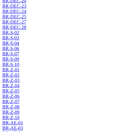
BR-DEC-20
BR-DEC-23
BR-DEC-24
BR-DEC-25
BR-DEC-27
BR-DEC-28
BR-S-02
BR-S-03
BR-S-04
BR-S-06
BR-S-07
BR-S-09
BR-S-10
BR-Z-01
BR-Z-02
BR-Z-03
BR-Z-04
BR-Z-05
BR-Z-06
BR-Z-07
BR-Z-08
BR-Z-09
BR-Z-10
BR-AE-01
BR-AE-03