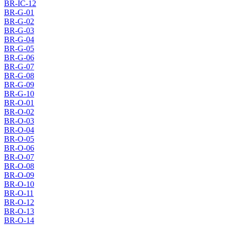
BR-IC-12
BR-G-01
BR-G-02
BR-G-03
BR-G-04
BR-G-05
BR-G-06
BR-G-07
BR-G-08
BR-G-09
BR-G-10
BR-O-01
BR-O-02
BR-O-03
BR-O-04
BR-O-05
BR-O-06
BR-O-07
BR-O-08
BR-O-09
BR-O-10
BR-O-11
BR-O-12
BR-O-13
BR-O-14