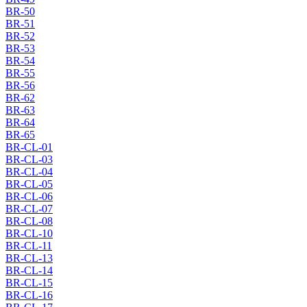
BR-50
BR-51
BR-52
BR-53
BR-54
BR-55
BR-56
BR-62
BR-63
BR-64
BR-65
BR-CL-01
BR-CL-03
BR-CL-04
BR-CL-05
BR-CL-06
BR-CL-07
BR-CL-08
BR-CL-10
BR-CL-11
BR-CL-13
BR-CL-14
BR-CL-15
BR-CL-16