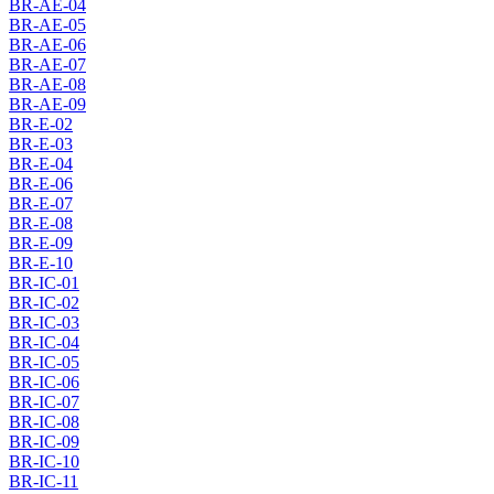
BR-AE-04
BR-AE-05
BR-AE-06
BR-AE-07
BR-AE-08
BR-AE-09
BR-E-02
BR-E-03
BR-E-04
BR-E-06
BR-E-07
BR-E-08
BR-E-09
BR-E-10
BR-IC-01
BR-IC-02
BR-IC-03
BR-IC-04
BR-IC-05
BR-IC-06
BR-IC-07
BR-IC-08
BR-IC-09
BR-IC-10
BR-IC-11