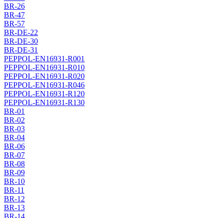
BR-26
BR-47
BR-57
BR-DE-22
BR-DE-30
BR-DE-31
PEPPOL-EN16931-R001
PEPPOL-EN16931-R010
PEPPOL-EN16931-R020
PEPPOL-EN16931-R046
PEPPOL-EN16931-R120
PEPPOL-EN16931-R130
BR-01
BR-02
BR-03
BR-04
BR-06
BR-07
BR-08
BR-09
BR-10
BR-11
BR-12
BR-13
BR-14