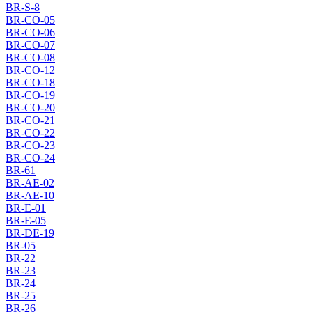
BR-S-8
BR-CO-05
BR-CO-06
BR-CO-07
BR-CO-08
BR-CO-12
BR-CO-18
BR-CO-19
BR-CO-20
BR-CO-21
BR-CO-22
BR-CO-23
BR-CO-24
BR-61
BR-AE-02
BR-AE-10
BR-E-01
BR-E-05
BR-DE-19
BR-05
BR-22
BR-23
BR-24
BR-25
BR-26