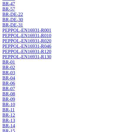
BR-47
BR-57
BR-DE-22
BR-DE-30
BR-DE-31
PEPPOL-EN16931-R001
PEPPOL-EN16931-R010
PEPPOL-EN16931-R020
PEPPOL-EN16931-R046
PEPPOL-EN16931-R120
PEPPOL-EN16931-R130
BR-01
BR-02
BR-03
BR-04
BR-06
BR-07
BR-08
BR-09
BR-10
BR-11
BR-12
BR-13
BR-14
BR-15