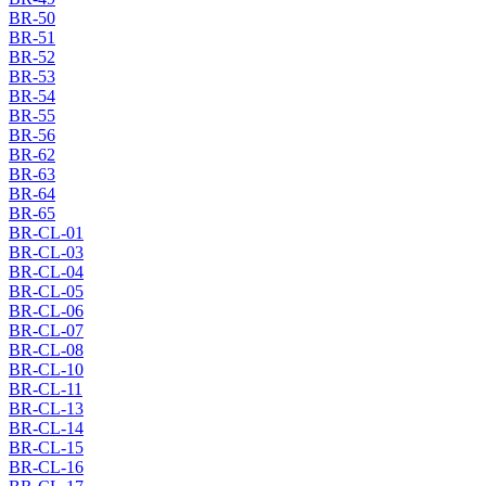
BR-50
BR-51
BR-52
BR-53
BR-54
BR-55
BR-56
BR-62
BR-63
BR-64
BR-65
BR-CL-01
BR-CL-03
BR-CL-04
BR-CL-05
BR-CL-06
BR-CL-07
BR-CL-08
BR-CL-10
BR-CL-11
BR-CL-13
BR-CL-14
BR-CL-15
BR-CL-16