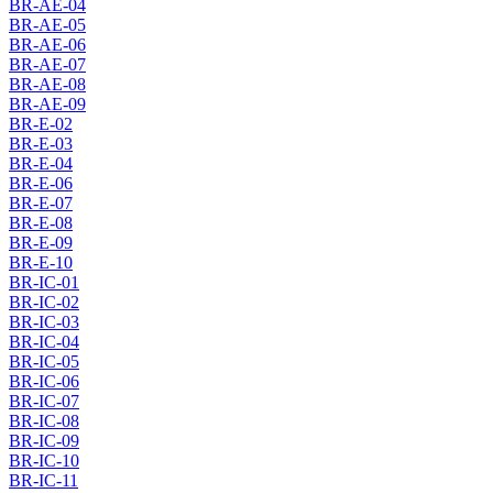
BR-AE-04
BR-AE-05
BR-AE-06
BR-AE-07
BR-AE-08
BR-AE-09
BR-E-02
BR-E-03
BR-E-04
BR-E-06
BR-E-07
BR-E-08
BR-E-09
BR-E-10
BR-IC-01
BR-IC-02
BR-IC-03
BR-IC-04
BR-IC-05
BR-IC-06
BR-IC-07
BR-IC-08
BR-IC-09
BR-IC-10
BR-IC-11