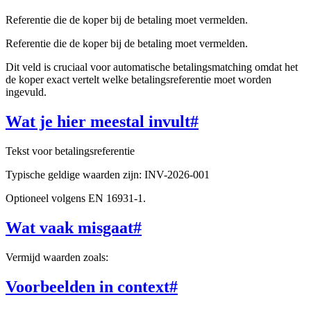
Referentie die de koper bij de betaling moet vermelden.
Referentie die de koper bij de betaling moet vermelden.
Dit veld is cruciaal voor automatische betalingsmatching omdat het
de koper exact vertelt welke betalingsreferentie moet worden
ingevuld.
Wat je hier meestal invult
#
Tekst voor betalingsreferentie
Typische geldige waarden zijn: INV-2026-001
Optioneel volgens EN 16931-1.
Wat vaak misgaat
#
Vermijd waarden zoals:
Voorbeelden in context
#