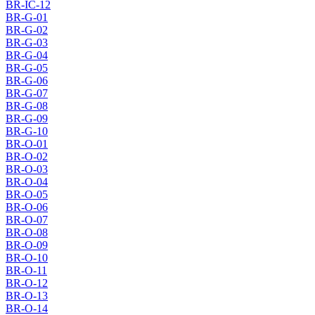
BR-IC-12
BR-G-01
BR-G-02
BR-G-03
BR-G-04
BR-G-05
BR-G-06
BR-G-07
BR-G-08
BR-G-09
BR-G-10
BR-O-01
BR-O-02
BR-O-03
BR-O-04
BR-O-05
BR-O-06
BR-O-07
BR-O-08
BR-O-09
BR-O-10
BR-O-11
BR-O-12
BR-O-13
BR-O-14