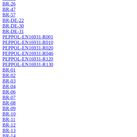
BR-26
BR-47
BR-57
BR-DE-22
BR-DE-30
BR-DE-31
PEPPOL-EN16931-R001
PEPPOL-EN16931-R010
PEPPOL-EN16931-R020
PEPPOL-EN16931-R046
PEPPOL-EN16931-R120
PEPPOL-EN16931-R130
BR-01
BR-02
BR-03
BR-04
BR-06
BR-07
BR-08
BR-09
BR-10
BR-11
BR-12
BR-13
BR-14