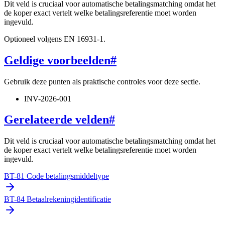
Dit veld is cruciaal voor automatische betalingsmatching omdat het
de koper exact vertelt welke betalingsreferentie moet worden
ingevuld.
Optioneel volgens EN 16931-1.
Geldige voorbeelden
#
Gebruik deze punten als praktische controles voor deze sectie.
INV-2026-001
Gerelateerde velden
#
Dit veld is cruciaal voor automatische betalingsmatching omdat het
de koper exact vertelt welke betalingsreferentie moet worden
ingevuld.
BT-81 Code betalingsmiddeltype
BT-84 Betaalrekeningidentificatie