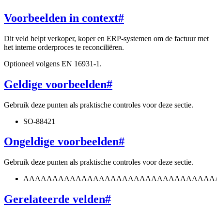
Voorbeelden in context
#
Dit veld helpt verkoper, koper en ERP-systemen om de factuur met
het interne orderproces te reconciliëren.
Optioneel volgens EN 16931-1.
Geldige voorbeelden
#
Gebruik deze punten als praktische controles voor deze sectie.
SO-88421
Ongeldige voorbeelden
#
Gebruik deze punten als praktische controles voor deze sectie.
AAAAAAAAAAAAAAAAAAAAAAAAAAAAAAAAA
Gerelateerde velden
#