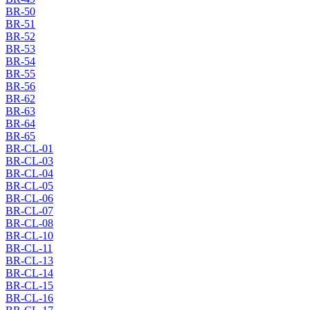
BR-50
BR-51
BR-52
BR-53
BR-54
BR-55
BR-56
BR-62
BR-63
BR-64
BR-65
BR-CL-01
BR-CL-03
BR-CL-04
BR-CL-05
BR-CL-06
BR-CL-07
BR-CL-08
BR-CL-10
BR-CL-11
BR-CL-13
BR-CL-14
BR-CL-15
BR-CL-16