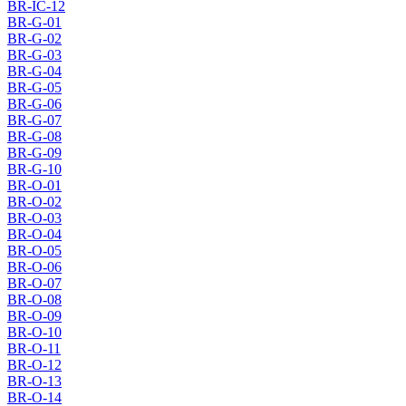
BR-IC-12
BR-G-01
BR-G-02
BR-G-03
BR-G-04
BR-G-05
BR-G-06
BR-G-07
BR-G-08
BR-G-09
BR-G-10
BR-O-01
BR-O-02
BR-O-03
BR-O-04
BR-O-05
BR-O-06
BR-O-07
BR-O-08
BR-O-09
BR-O-10
BR-O-11
BR-O-12
BR-O-13
BR-O-14