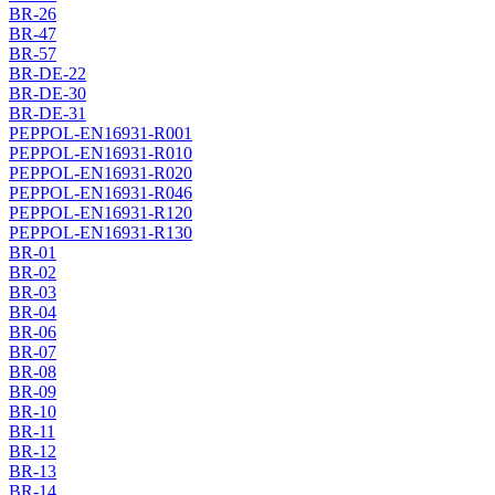
BR-26
BR-47
BR-57
BR-DE-22
BR-DE-30
BR-DE-31
PEPPOL-EN16931-R001
PEPPOL-EN16931-R010
PEPPOL-EN16931-R020
PEPPOL-EN16931-R046
PEPPOL-EN16931-R120
PEPPOL-EN16931-R130
BR-01
BR-02
BR-03
BR-04
BR-06
BR-07
BR-08
BR-09
BR-10
BR-11
BR-12
BR-13
BR-14