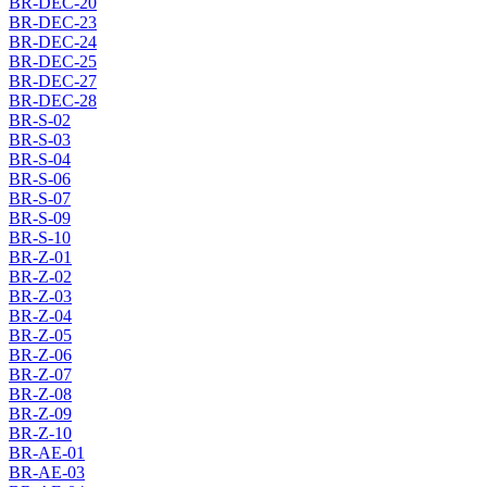
BR-DEC-20
BR-DEC-23
BR-DEC-24
BR-DEC-25
BR-DEC-27
BR-DEC-28
BR-S-02
BR-S-03
BR-S-04
BR-S-06
BR-S-07
BR-S-09
BR-S-10
BR-Z-01
BR-Z-02
BR-Z-03
BR-Z-04
BR-Z-05
BR-Z-06
BR-Z-07
BR-Z-08
BR-Z-09
BR-Z-10
BR-AE-01
BR-AE-03