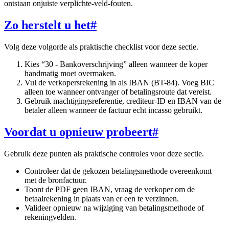
ontstaan onjuiste verplichte-veld-fouten.
Zo herstelt u het
#
Volg deze volgorde als praktische checklist voor deze sectie.
Kies “30 - Bankoverschrijving” alleen wanneer de koper
handmatig moet overmaken.
Vul de verkopersrekening in als IBAN (BT-84). Voeg BIC
alleen toe wanneer ontvanger of betalingsroute dat vereist.
Gebruik machtigingsreferentie, crediteur-ID en IBAN van de
betaler alleen wanneer de factuur echt incasso gebruikt.
Voordat u opnieuw probeert
#
Gebruik deze punten als praktische controles voor deze sectie.
Controleer dat de gekozen betalingsmethode overeenkomt
met de bronfactuur.
Toont de PDF geen IBAN, vraag de verkoper om de
betaalrekening in plaats van er een te verzinnen.
Valideer opnieuw na wijziging van betalingsmethode of
rekeningvelden.