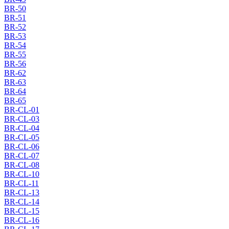
BR-50
BR-51
BR-52
BR-53
BR-54
BR-55
BR-56
BR-62
BR-63
BR-64
BR-65
BR-CL-01
BR-CL-03
BR-CL-04
BR-CL-05
BR-CL-06
BR-CL-07
BR-CL-08
BR-CL-10
BR-CL-11
BR-CL-13
BR-CL-14
BR-CL-15
BR-CL-16