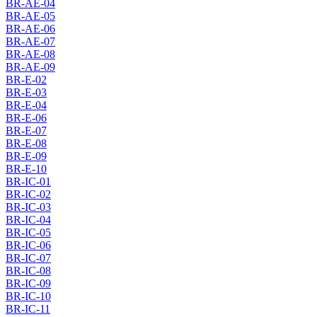
BR-AE-04
BR-AE-05
BR-AE-06
BR-AE-07
BR-AE-08
BR-AE-09
BR-E-02
BR-E-03
BR-E-04
BR-E-06
BR-E-07
BR-E-08
BR-E-09
BR-E-10
BR-IC-01
BR-IC-02
BR-IC-03
BR-IC-04
BR-IC-05
BR-IC-06
BR-IC-07
BR-IC-08
BR-IC-09
BR-IC-10
BR-IC-11