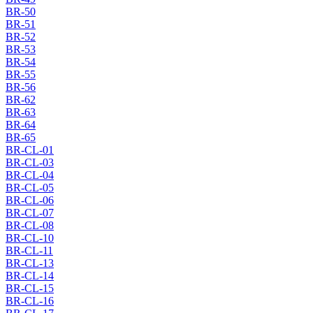
BR-50
BR-51
BR-52
BR-53
BR-54
BR-55
BR-56
BR-62
BR-63
BR-64
BR-65
BR-CL-01
BR-CL-03
BR-CL-04
BR-CL-05
BR-CL-06
BR-CL-07
BR-CL-08
BR-CL-10
BR-CL-11
BR-CL-13
BR-CL-14
BR-CL-15
BR-CL-16