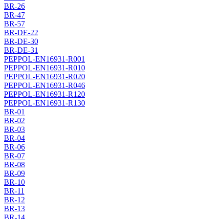
BR-26
BR-47
BR-57
BR-DE-22
BR-DE-30
BR-DE-31
PEPPOL-EN16931-R001
PEPPOL-EN16931-R010
PEPPOL-EN16931-R020
PEPPOL-EN16931-R046
PEPPOL-EN16931-R120
PEPPOL-EN16931-R130
BR-01
BR-02
BR-03
BR-04
BR-06
BR-07
BR-08
BR-09
BR-10
BR-11
BR-12
BR-13
BR-14