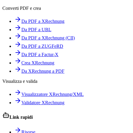
Converti PDF e crea
Da PDF a XRechnung
Da PDF a UBL
Da PDF a XRechnung (CII)
Da PDF a ZUGFeRD
Da PDF a Factur-X
Crea XRechnung
Da XRechnung a PDF
Visualizza e valida
Visualizzatore XRechnung/XML
Validatore XRechnung
Link rapidi
Risorse