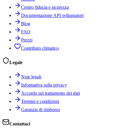
Centro fiducia e sicurezza
Documentazione API sviluppatori
Blog
FAQ
Prezzi
Contributo climatico
Legale
Note legali
Informativa sulla privacy
Accordo sul trattamento dei dati
Termini e condizioni
Garanzia di rimborso
Contattaci