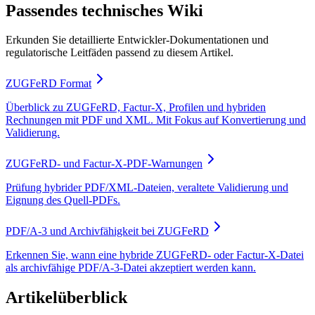
Passendes technisches Wiki
Erkunden Sie detaillierte Entwickler-Dokumentationen und
regulatorische Leitfäden passend zu diesem Artikel.
ZUGFeRD Format
Überblick zu ZUGFeRD, Factur-X, Profilen und hybriden
Rechnungen mit PDF und XML. Mit Fokus auf Konvertierung und
Validierung.
ZUGFeRD- und Factur-X-PDF-Warnungen
Prüfung hybrider PDF/XML-Dateien, veraltete Validierung und
Eignung des Quell-PDFs.
PDF/A-3 und Archivfähigkeit bei ZUGFeRD
Erkennen Sie, wann eine hybride ZUGFeRD- oder Factur-X-Datei
als archivfähige PDF/A-3-Datei akzeptiert werden kann.
Artikelüberblick