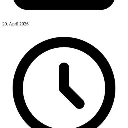
20. April 2026