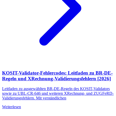
KOSIT-Validator-Fehlercodes: Leitfaden zu BR-DE-
Regeln und XRechnung-Validierungsfehlern [2026]
Leitfaden zu ausgewählten BR-DE-Regeln des KOSIT-Validators
sowie zu UBL-CR-646 und weiteren XRechnung- und ZUGFeRD-
Validierungsfehlern. Mit verständlichen
Weiterlesen