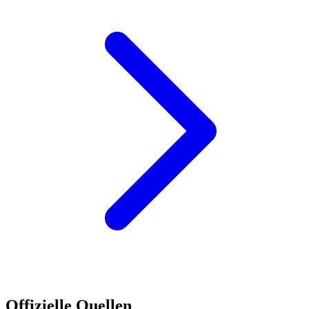
Offizielle Quellen