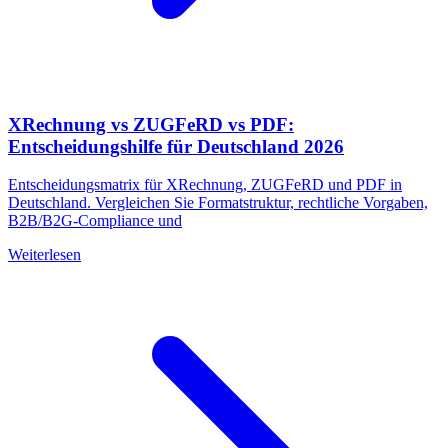
XRechnung vs ZUGFeRD vs PDF:
Entscheidungshilfe für Deutschland 2026
Entscheidungsmatrix für XRechnung, ZUGFeRD und PDF in
Deutschland. Vergleichen Sie Formatstruktur, rechtliche Vorgaben,
B2B/B2G-Compliance und
Weiterlesen