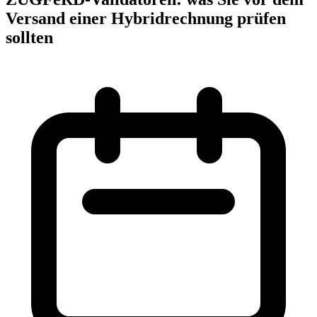
Versand einer Hybridrechnung prüfen
sollten