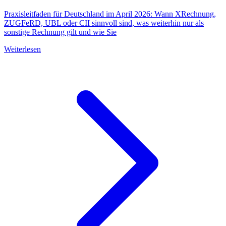
Praxisleitfaden für Deutschland im April 2026: Wann XRechnung,
ZUGFeRD, UBL oder CII sinnvoll sind, was weiterhin nur als
sonstige Rechnung gilt und wie Sie
Weiterlesen