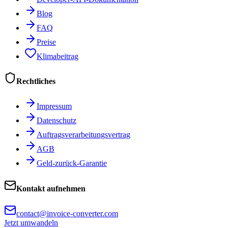
Blog
FAQ
Preise
Klimabeitrag
Rechtliches
Impressum
Datenschutz
Auftragsverarbeitungsvertrag
AGB
Geld-zurück-Garantie
Kontakt aufnehmen
contact@invoice-converter.com
Jetzt umwandeln