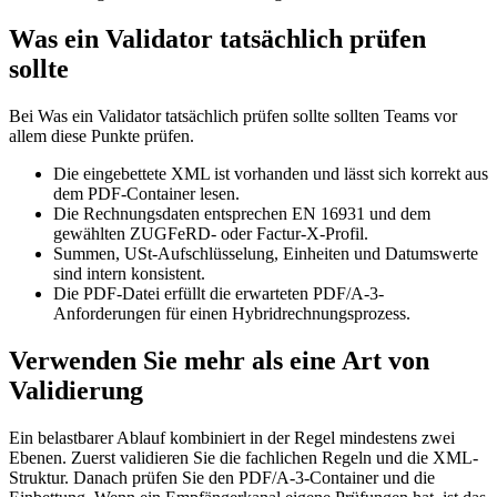
Was ein Validator tatsächlich prüfen
sollte
Bei Was ein Validator tatsächlich prüfen sollte sollten Teams vor
allem diese Punkte prüfen.
Die eingebettete XML ist vorhanden und lässt sich korrekt aus
dem PDF-Container lesen.
Die Rechnungsdaten entsprechen EN 16931 und dem
gewählten ZUGFeRD- oder Factur-X-Profil.
Summen, USt-Aufschlüsselung, Einheiten und Datumswerte
sind intern konsistent.
Die PDF-Datei erfüllt die erwarteten PDF/A-3-
Anforderungen für einen Hybridrechnungsprozess.
Verwenden Sie mehr als eine Art von
Validierung
Ein belastbarer Ablauf kombiniert in der Regel mindestens zwei
Ebenen. Zuerst validieren Sie die fachlichen Regeln und die XML-
Struktur. Danach prüfen Sie den PDF/A-3-Container und die