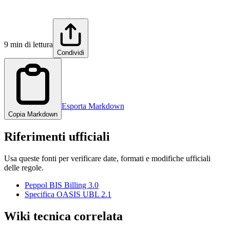
9 min di lettura
Condividi
Esporta Markdown
Copia Markdown
Riferimenti ufficiali
Usa queste fonti per verificare date, formati e modifiche ufficiali
delle regole.
Peppol BIS Billing 3.0
Specifica OASIS UBL 2.1
Wiki tecnica correlata