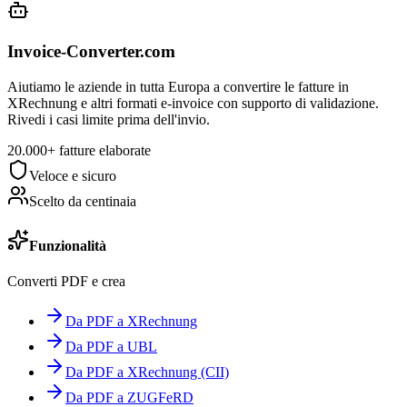
Invoice-Converter.com
Aiutiamo le aziende in tutta Europa a convertire le fatture in
XRechnung e altri formati e-invoice con supporto di validazione.
Rivedi i casi limite prima dell'invio.
20.000+ fatture elaborate
Veloce e sicuro
Scelto da centinaia
Funzionalità
Converti PDF e crea
Da PDF a XRechnung
Da PDF a UBL
Da PDF a XRechnung (CII)
Da PDF a ZUGFeRD