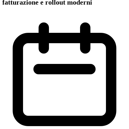
fatturazione e rollout moderni