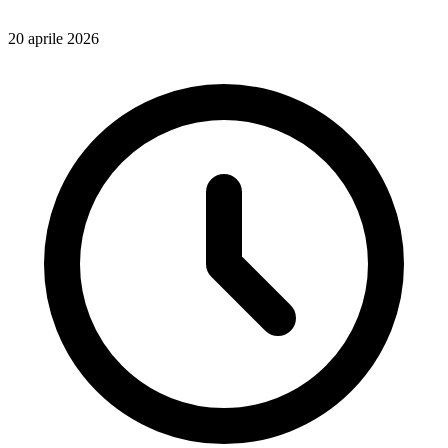
20 aprile 2026