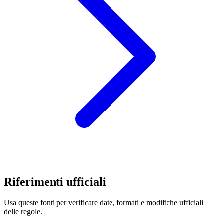
Riferimenti ufficiali
Usa queste fonti per verificare date, formati e modifiche ufficiali
delle regole.