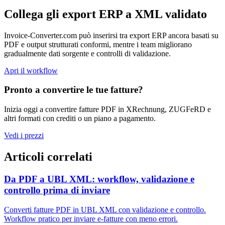
Collega gli export ERP a XML validato
Invoice-Converter.com può inserirsi tra export ERP ancora basati su
PDF e output strutturati conformi, mentre i team migliorano
gradualmente dati sorgente e controlli di validazione.
Apri il workflow
Pronto a convertire le tue fatture?
Inizia oggi a convertire fatture PDF in XRechnung, ZUGFeRD e
altri formati con crediti o un piano a pagamento.
Vedi i prezzi
Articoli correlati
Da PDF a UBL XML: workflow, validazione e
controllo prima di inviare
Converti fatture PDF in UBL XML con validazione e controllo.
Workflow pratico per inviare e-fatture con meno errori.