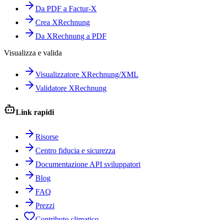
Da PDF a Factur-X
Crea XRechnung
Da XRechnung a PDF
Visualizza e valida
Visualizzatore XRechnung/XML
Validatore XRechnung
Link rapidi
Risorse
Centro fiducia e sicurezza
Documentazione API sviluppatori
Blog
FAQ
Prezzi
Contributo climatico