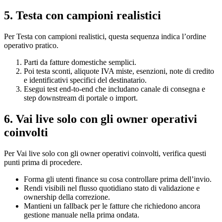
5. Testa con campioni realistici
Per Testa con campioni realistici, questa sequenza indica l’ordine
operativo pratico.
Parti da fatture domestiche semplici.
Poi testa sconti, aliquote IVA miste, esenzioni, note di credito
e identificativi specifici del destinatario.
Esegui test end-to-end che includano canale di consegna e
step downstream di portale o import.
6. Vai live solo con gli owner operativi
coinvolti
Per Vai live solo con gli owner operativi coinvolti, verifica questi
punti prima di procedere.
Forma gli utenti finance su cosa controllare prima dell’invio.
Rendi visibili nel flusso quotidiano stato di validazione e
ownership della correzione.
Mantieni un fallback per le fatture che richiedono ancora
gestione manuale nella prima ondata.