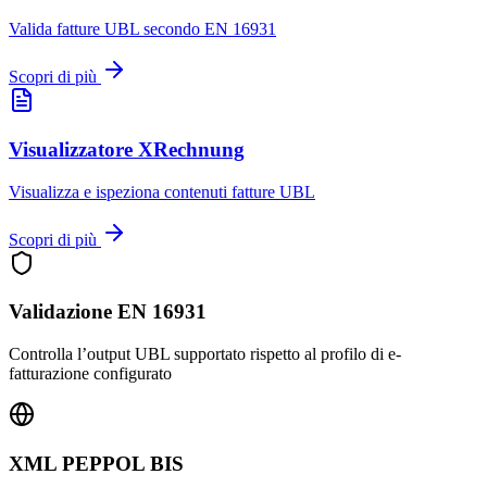
Valida fatture UBL secondo EN 16931
Scopri di più
Visualizzatore XRechnung
Visualizza e ispeziona contenuti fatture UBL
Scopri di più
Validazione EN 16931
Controlla l’output UBL supportato rispetto al profilo di e-
fatturazione configurato
XML PEPPOL BIS