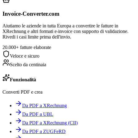
Invoice-Converter.com
Aiutiamo le aziende in tutta Europa a convertire le fatture in
XRechnung e altri formati e-invoice con supporto di validazione.
Rivedi i casi limite prima dell'invio.
20.000+ fatture elaborate
Veloce e sicuro
Scelto da centinaia
Funzionalità
Converti PDF e crea
Da PDF a XRechnung
Da PDF a UBL
Da PDF a XRechnung (CII)
Da PDF a ZUGFeRD