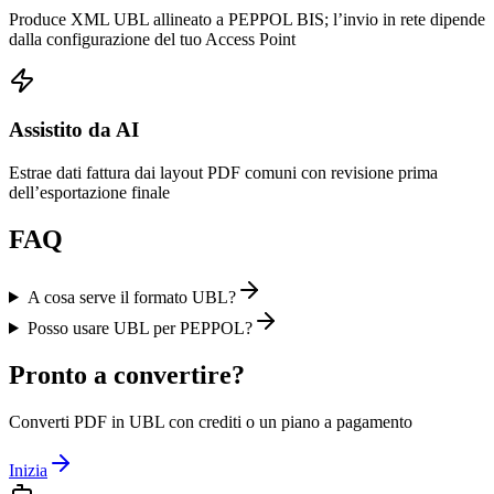
Produce XML UBL allineato a PEPPOL BIS; l’invio in rete dipende
dalla configurazione del tuo Access Point
Assistito da AI
Estrae dati fattura dai layout PDF comuni con revisione prima
dell’esportazione finale
FAQ
A cosa serve il formato UBL?
Posso usare UBL per PEPPOL?
Pronto a convertire?
Converti PDF in UBL con crediti o un piano a pagamento
Inizia