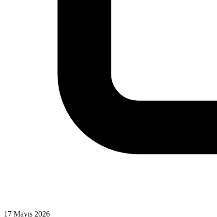
17 Mayıs 2026