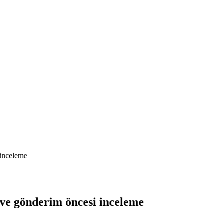
inceleme
ve gönderim öncesi inceleme