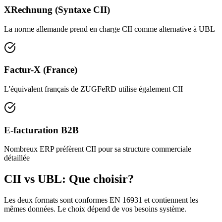
XRechnung (Syntaxe CII)
La norme allemande prend en charge CII comme alternative à UBL
Factur-X (France)
L'équivalent français de ZUGFeRD utilise également CII
E-facturation B2B
Nombreux ERP préfèrent CII pour sa structure commerciale
détaillée
CII vs UBL: Que choisir?
Les deux formats sont conformes EN 16931 et contiennent les
mêmes données. Le choix dépend de vos besoins système.