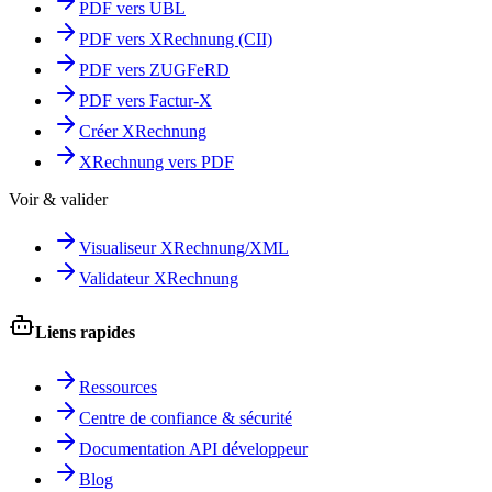
PDF vers UBL
PDF vers XRechnung (CII)
PDF vers ZUGFeRD
PDF vers Factur-X
Créer XRechnung
XRechnung vers PDF
Voir & valider
Visualiseur XRechnung/XML
Validateur XRechnung
Liens rapides
Ressources
Centre de confiance & sécurité
Documentation API développeur
Blog