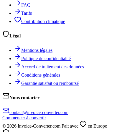
FAQ
Tarifs
Contribution climatique
Légal
Mentions légales
Politique de confidentialité
Accord de traitement des données
Conditions générales
Garantie satisfait ou remboursé
Nous contacter
contact@invoice-converter.com
Commencer à convertir
© 2026 Invoice-Converter.com.
Fait avec
en Europe