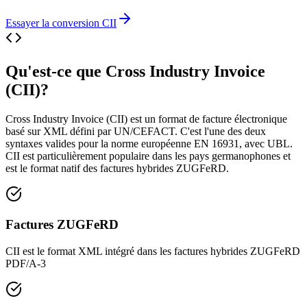
Essayer la conversion CII
Qu'est-ce que Cross Industry Invoice
(CII)?
Cross Industry Invoice (CII) est un format de facture électronique
basé sur XML défini par UN/CEFACT. C'est l'une des deux
syntaxes valides pour la norme européenne EN 16931, avec UBL.
CII est particulièrement populaire dans les pays germanophones et
est le format natif des factures hybrides ZUGFeRD.
Factures ZUGFeRD
CII est le format XML intégré dans les factures hybrides ZUGFeRD
PDF/A-3