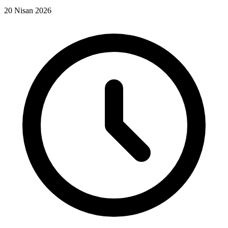
20 Nisan 2026