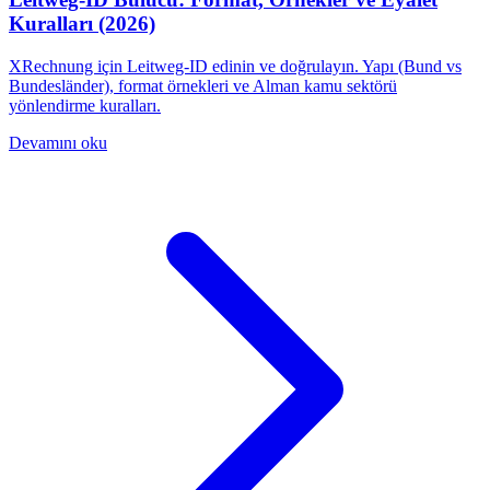
Kuralları (2026)
XRechnung için Leitweg-ID edinin ve doğrulayın. Yapı (Bund vs
Bundesländer), format örnekleri ve Alman kamu sektörü
yönlendirme kuralları.
Devamını oku