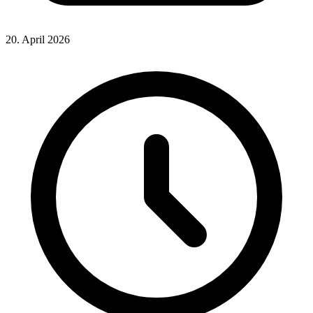
20. April 2026