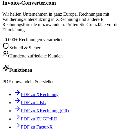
Invoice-Converter.com
Wir helfen Unternehmen in ganz Europa, Rechnungen mit
Validierungsunterstützung in XRechnung und andere E-
Rechnungsformate umzuwandeln. Prüfen Sie Grenzfälle vor der
Einreichung.
20.000+ Rechnungen verarbeitet
Schnell & Sicher
Hunderte zufriedene Kunden
Funktionen
PDF umwandeln & erstellen
PDF zu XRechnung
PDF zu UBL
PDF zu XRechnung (CII)
PDF zu ZUGFeRD
PDF zu Factur-X