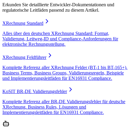
Erkunden Sie detaillierte Entwickler-Dokumentationen und
regulatorische Leitfäden passend zu diesem Artikel.
XRechnung Standard
Alles über den deutschen XRechnung Standard: Format,
Validierung, Leitweg-ID und Compliance-Anforderungen für
elektronische Rechnungsstellung.
XRechnung Feldführer
Komplette Referenz aller XRechnung Felder (BT-1 bis BT-165+).
Business Terms, Business Groups, Validierungsregeln, Beispiele
und Implementierungsleitfäden für EN16931 Compliance.
KoSIT BR-DE Validierungsfehler
Komplette Referenz aller BR-DE Validierungsfehler für deutsche
XRechnung. Business Rules, Lösungen und
Implementierungsleitfäden für EN16931 Compliance.