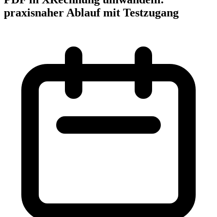
praxisnaher Ablauf mit Testzugang