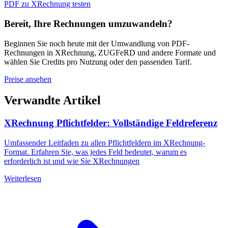
PDF zu XRechnung testen
Bereit, Ihre Rechnungen umzuwandeln?
Beginnen Sie noch heute mit der Umwandlung von PDF-
Rechnungen in XRechnung, ZUGFeRD und andere Formate und
wählen Sie Credits pro Nutzung oder den passenden Tarif.
Preise ansehen
Verwandte Artikel
XRechnung Pflichtfelder: Vollständige Feldreferenz
Umfassender Leitfaden zu allen Pflichtfeldern im XRechnung-
Format. Erfahren Sie, was jedes Feld bedeutet, warum es
erforderlich ist und wie Sie XRechnungen
Weiterlesen