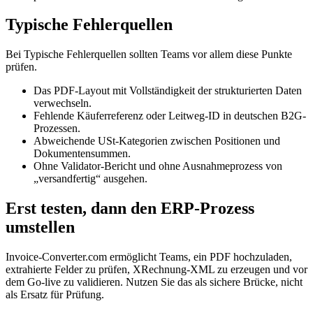
Typische Fehlerquellen
Bei Typische Fehlerquellen sollten Teams vor allem diese Punkte
prüfen.
Das PDF-Layout mit Vollständigkeit der strukturierten Daten
verwechseln.
Fehlende Käuferreferenz oder Leitweg-ID in deutschen B2G-
Prozessen.
Abweichende USt-Kategorien zwischen Positionen und
Dokumentensummen.
Ohne Validator-Bericht und ohne Ausnahmeprozess von
„versandfertig“ ausgehen.
Erst testen, dann den ERP-Prozess
umstellen
Invoice-Converter.com ermöglicht Teams, ein PDF hochzuladen,
extrahierte Felder zu prüfen, XRechnung-XML zu erzeugen und vor
dem Go-live zu validieren. Nutzen Sie das als sichere Brücke, nicht
als Ersatz für Prüfung.