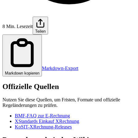
8 Min. Lesezeit
Teilen
Markdown-Export
Markdown kopieren
Offizielle Quellen
Nutzen Sie diese Quellen, um Fristen, Formate und offizielle
Regeländerungen zu prüfen.
BMF-FAQ zur E-Rechnung
XStandards Einkauf XRechnung
KoSIT-XRechnung-Releases