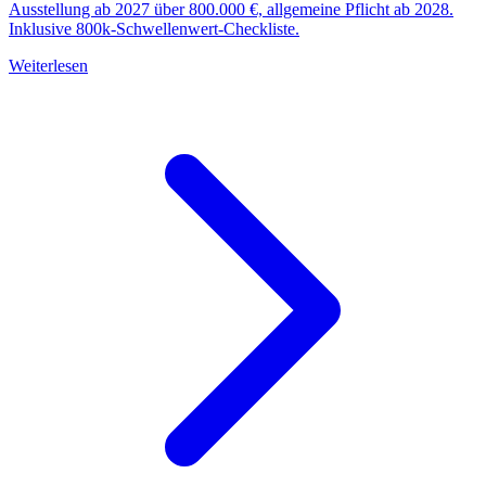
Ausstellung ab 2027 über 800.000 €, allgemeine Pflicht ab 2028.
Inklusive 800k-Schwellenwert-Checkliste.
Weiterlesen