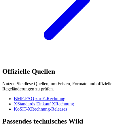
Offizielle Quellen
Nutzen Sie diese Quellen, um Fristen, Formate und offizielle
Regeländerungen zu prüfen.
BMF-FAQ zur E-Rechnung
XStandards Einkauf XRechnung
KoSIT-XRechnung-Releases
Passendes technisches Wiki